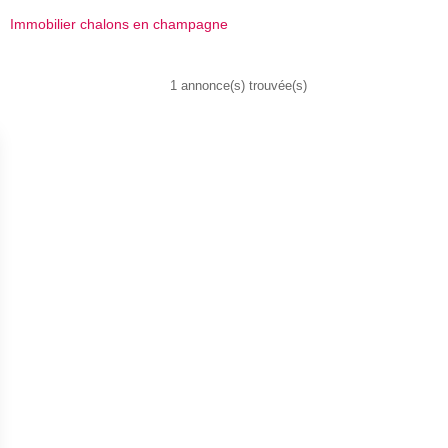
Immobilier chalons en champagne
1 annonce(s) trouvée(s)