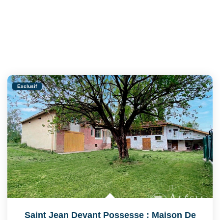
Exclusif
Saint Jean Devant Possesse : Maison De