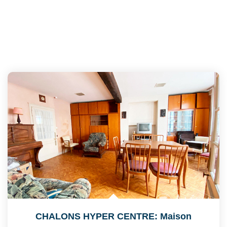
CHALONS HYPER CENTRE: Maison