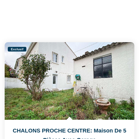
Exclusif
CHALONS PROCHE CENTRE: Maison De 5