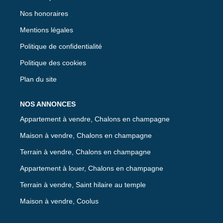
Nos honoraires
Mentions légales
Politique de confidentialité
Politique des cookies
Plan du site
NOS ANNONCES
Appartement à vendre, Chalons en champagne
Maison à vendre, Chalons en champagne
Terrain à vendre, Chalons en champagne
Appartement à louer, Chalons en champagne
Terrain à vendre, Saint hilaire au temple
Maison à vendre, Coolus