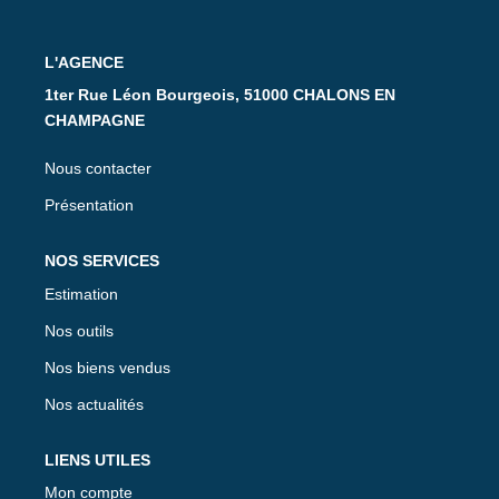
CONTACT
L'AGENCE
1ter Rue Léon Bourgeois, 51000 CHALONS EN
CHAMPAGNE
Nous contacter
Présentation
NOS SERVICES
Estimation
Nos outils
Nos biens vendus
Nos actualités
LIENS UTILES
Mon compte