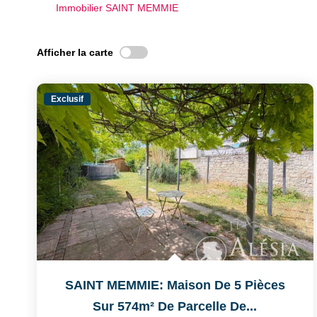
Immobilier SAINT MEMMIE
Afficher la carte
Exclusif
SAINT MEMMIE: Maison De 5 Pièces
Sur 574m² De Parcelle De...