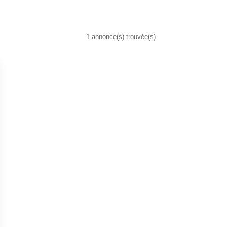
1 annonce(s) trouvée(s)