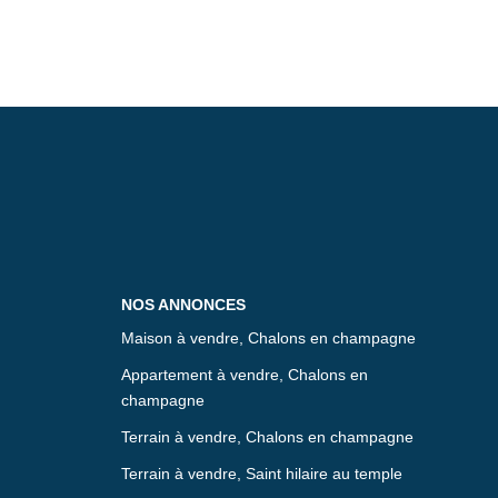
NOS ANNONCES
Maison à vendre, Chalons en champagne
Appartement à vendre, Chalons en
champagne
Terrain à vendre, Chalons en champagne
Terrain à vendre, Saint hilaire au temple