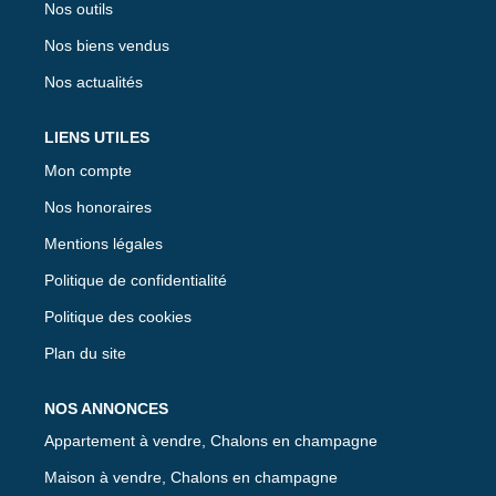
Nos outils
Nos biens vendus
Nos actualités
LIENS UTILES
Mon compte
Nos honoraires
Mentions légales
Politique de confidentialité
Politique des cookies
Plan du site
NOS ANNONCES
Appartement à vendre, Chalons en champagne
Maison à vendre, Chalons en champagne