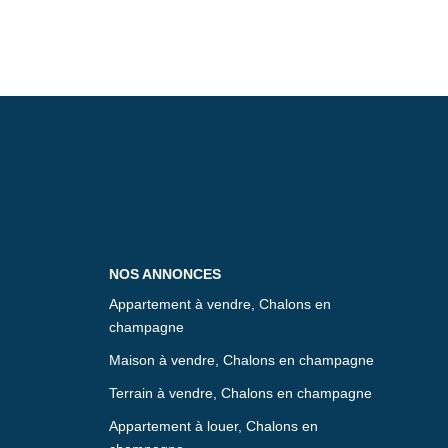
NOS ANNONCES
Appartement à vendre, Chalons en
champagne
Maison à vendre, Chalons en champagne
Terrain à vendre, Chalons en champagne
Appartement à louer, Chalons en