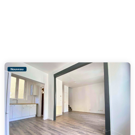
Nouveau