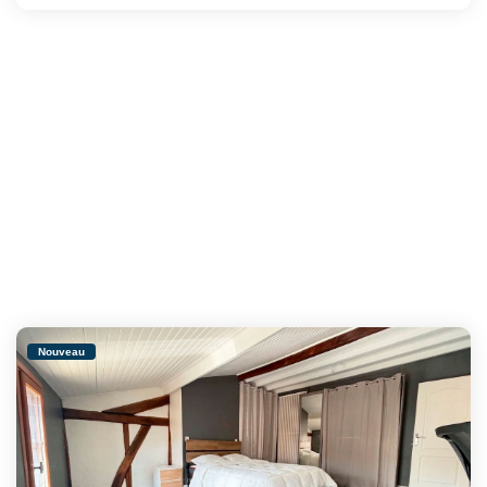
Nouveau