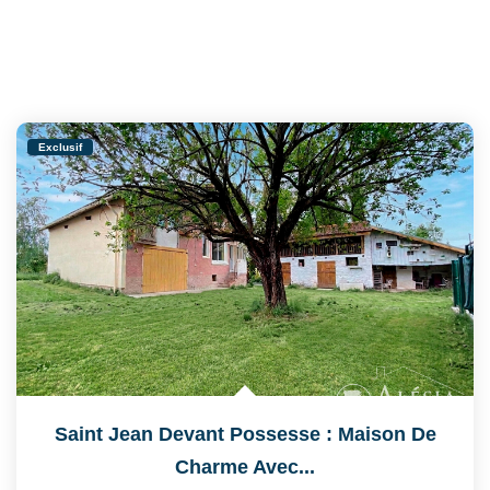
Exclusif
Saint Jean Devant Possesse : Maison De
Charme Avec...