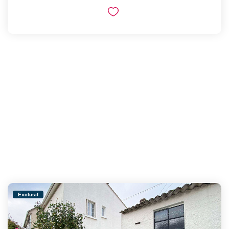
Exclusif