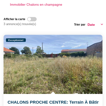
CONTACT
Immobilier Chalons en champagne
Afficher la carte
3 annonce(s) trouvée(s)
Trier par
Exceptionnel
CHALONS PROCHE CENTRE: Terrain À Bâtir