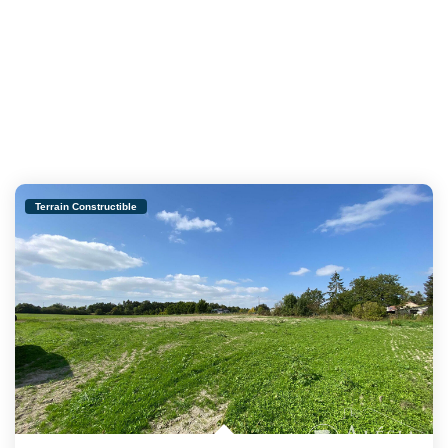
Terrain Constructible