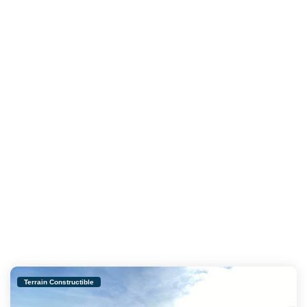
Terrain Constructible