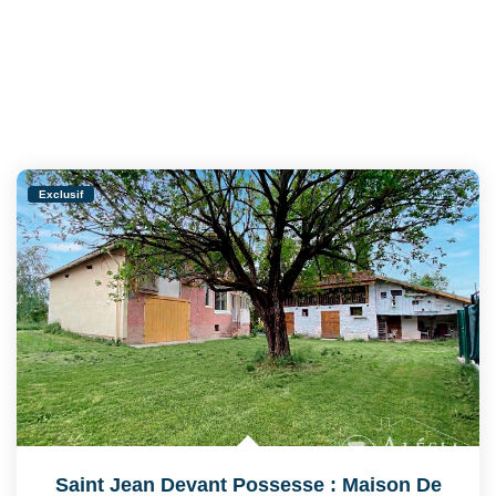
Exclusif
Saint Jean Devant Possesse : Maison De