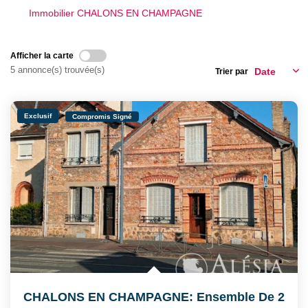
CONTACT
Immobilier CHALONS EN CHAMPAGNE
Afficher la carte
5 annonce(s) trouvée(s)
Trier par
Exclusif
Compromis Signé
CHALONS EN CHAMPAGNE: Ensemble De 2