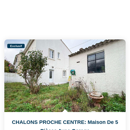
Exclusif
CHALONS PROCHE CENTRE: Maison De 5