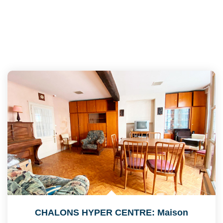
CHALONS HYPER CENTRE: Maison