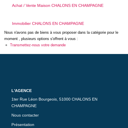
CONTACT
Achat / Vente Maison CHALONS EN CHAMPAGNE
Immobilier CHALONS EN CHAMPAGNE
Nous n'avons pas de biens à vous proposer dans la catégorie pour le
moment , plusieurs options s'offrent à vous :
Transmettez-nous votre demande
L'AGENCE
1ter Rue Léon Bourgeois, 51000 CHALONS EN
CHAMPAGNE
Nous contacter
Présentation