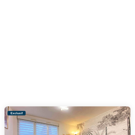
Exclusif