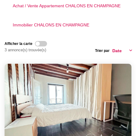
CONTACT
Achat / Vente Appartement CHALONS EN CHAMPAGNE
Immobilier CHALONS EN CHAMPAGNE
Afficher la carte
3 annonce(s) trouvée(s)
Trier par