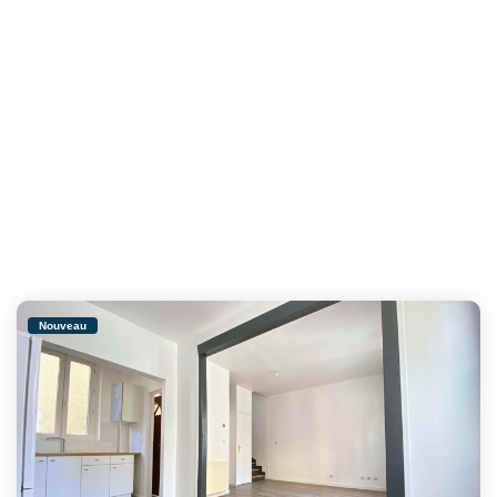
Nouveau