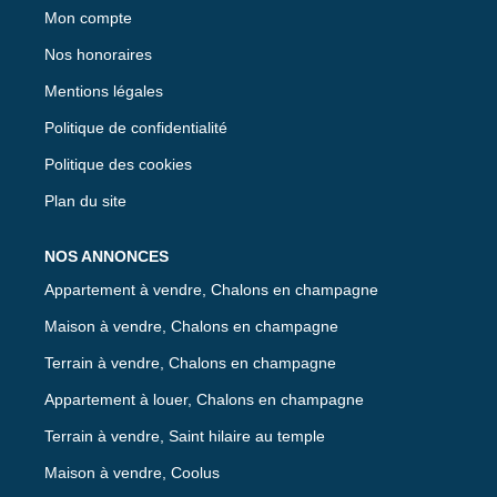
Mon compte
Nos honoraires
Mentions légales
Politique de confidentialité
Politique des cookies
Plan du site
NOS ANNONCES
Appartement à vendre, Chalons en champagne
Maison à vendre, Chalons en champagne
Terrain à vendre, Chalons en champagne
Appartement à louer, Chalons en champagne
Terrain à vendre, Saint hilaire au temple
Maison à vendre, Coolus