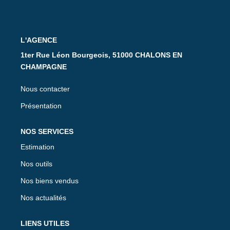
CONTACT
L'AGENCE
1ter Rue Léon Bourgeois, 51000 CHALONS EN
CHAMPAGNE
Nous contacter
Présentation
NOS SERVICES
Estimation
Nos outils
Nos biens vendus
Nos actualités
LIENS UTILES