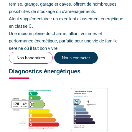
remise, grange, garage et caves, offrent de nombreuses
possibilités de stockage ou d'aménagements.
Atout supplémentaire : un excellent classement énergétique
en classe C.
Une maison pleine de charme, alliant volumes et
performance énergétique, parfaite pour une vie de famille
sereine où il fait bon vivre.
Nos honoraires
Nous contacter
Diagnostics énergétiques