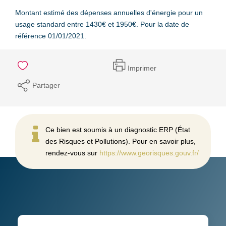
Montant estimé des dépenses annuelles d'énergie pour un
usage standard entre 1430€ et 1950€. Pour la date de
référence 01/01/2021.
Imprimer
Partager
Ce bien est soumis à un diagnostic ERP (État
des Risques et Pollutions). Pour en savoir plus,
rendez-vous sur
https://www.georisques.gouv.fr/