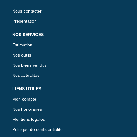
Nous contacter
Présentation
NOS SERVICES
Estimation
Nos outils
Nos biens vendus
Nos actualités
LIENS UTILES
Mon compte
Nos honoraires
Mentions légales
Politique de confidentialité