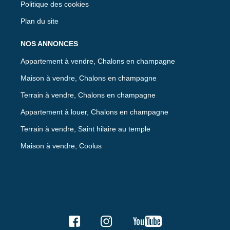
Politique des cookies
Plan du site
NOS ANNONCES
Appartement à vendre, Chalons en champagne
Maison à vendre, Chalons en champagne
Terrain à vendre, Chalons en champagne
Appartement à louer, Chalons en champagne
Terrain à vendre, Saint hilaire au temple
Maison à vendre, Coolus