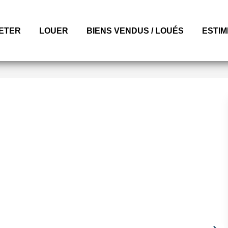
ETER
LOUER
BIENS VENDUS / LOUÉS
ESTI