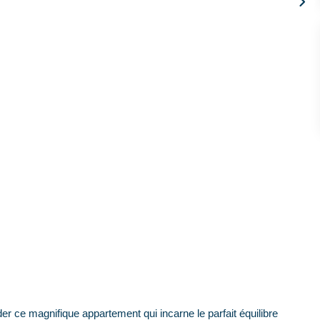
 magnifique appartement qui incarne le parfait équilibre