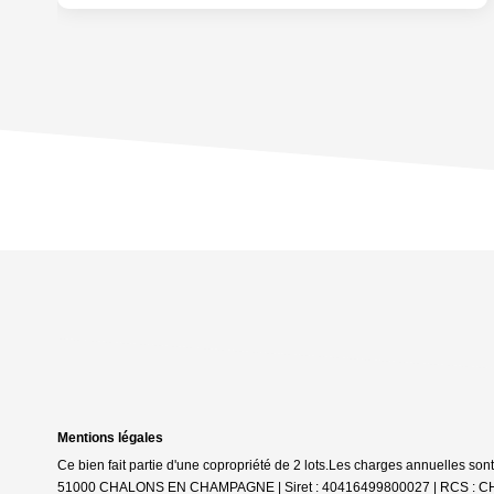
Mentions légales
Ce bien fait partie d'une copropriété de 2 lots.Les charges annuelles son
51000 CHALONS EN CHAMPAGNE | Siret : 40416499800027 | RCS : CHALO