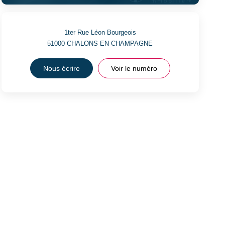
1ter Rue Léon Bourgeois
51000
CHALONS EN CHAMPAGNE
Nous écrire
Voir le numéro