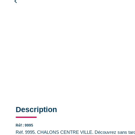
Description
Réf : 9995
Réf. 9995. CHALONS CENTRE VILLE. Découvrez sans tarder ce