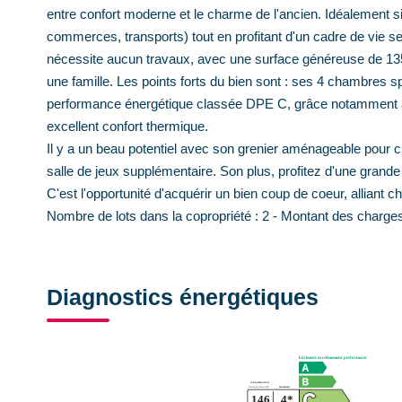
entre confort moderne et le charme de l'ancien. Idéalement s
commerces, transports) tout en profitant d'un cadre de vie s
nécessite aucun travaux, avec une surface généreuse de 135 
une famille. Les points forts du bien sont : ses 4 chambres s
performance énergétique classée DPE C, grâce notamment à
excellent confort thermique.
Il y a un beau potentiel avec son grenier aménageable pour c
salle de jeux supplémentaire. Son plus, profitez d'une gran
C'est l'opportunité d'acquérir un bien coup de coeur, alliant
Nombre de lots dans la copropriété : 2 - Montant des charges
Diagnostics énergétiques