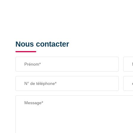
Nous contacter
Prénom*
N° de téléphone*
Message*