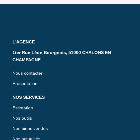
L'AGENCE
1ter Rue Léon Bourgeois, 51000 CHALONS EN
CHAMPAGNE
Nous contacter
Présentation
NOS SERVICES
Estimation
Nos outils
Nos biens vendus
Nos actualités