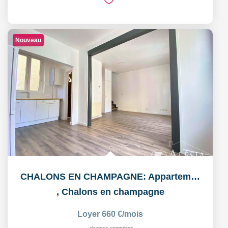
Nouveau
CHALONS EN CHAMPAGNE: Appartement T3 en duplex
,
Chalons en champagne
Loyer 660 €/mois
charges comprises