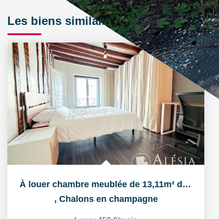
Les biens similaires
À louer chambre meublée de 13,11m² dans un logement...
,
Chalons en champagne