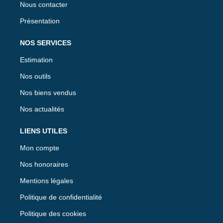
Nous contacter
Présentation
NOS SERVICES
Estimation
Nos outils
Nos biens vendus
Nos actualités
LIENS UTILES
Mon compte
Nos honoraires
Mentions légales
Politique de confidentialité
Politique des cookies