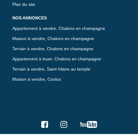
Plan du site
NOS ANNONCES
Appartement à vendre, Chalons en champagne
Maison à vendre, Chalons en champagne
Terrain à vendre, Chalons en champagne
Appartement à louer, Chalons en champagne
Terrain à vendre, Saint hilaire au temple
Maison à vendre, Coolus