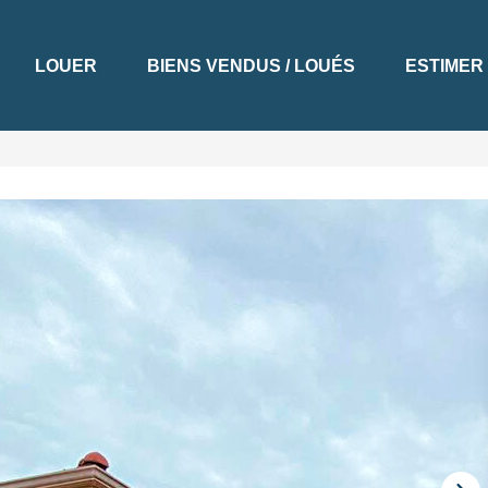
LOUER
BIENS VENDUS / LOUÉS
ESTIMER