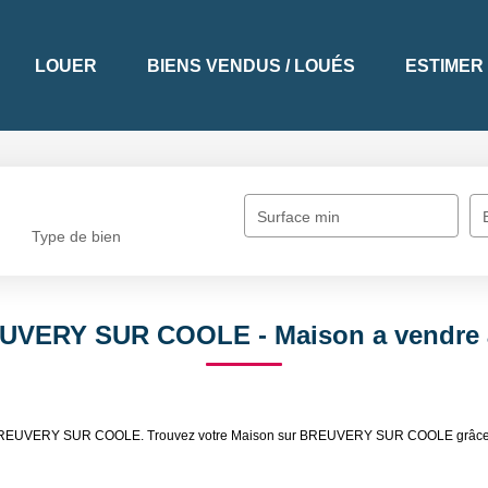
LOUER
BIENS VENDUS / LOUÉS
ESTIMER
Surface min
Type de bien
REUVERY SUR COOLE - Maison a vend
ndre BREUVERY SUR COOLE. Trouvez votre Maison sur BREUVERY SUR COOLE grâce