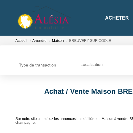
ACHETER
Accueil
A vendre
Maison
BREUVERY SUR COOLE
Localisation
Type de transaction
Achat / Vente Maison B
Sur notre site consultez les annonces immobilière de Maison à ve
champagne.