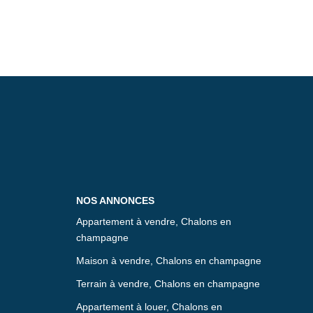
NOS ANNONCES
Appartement à vendre, Chalons en
champagne
Maison à vendre, Chalons en champagne
Terrain à vendre, Chalons en champagne
Appartement à louer, Chalons en