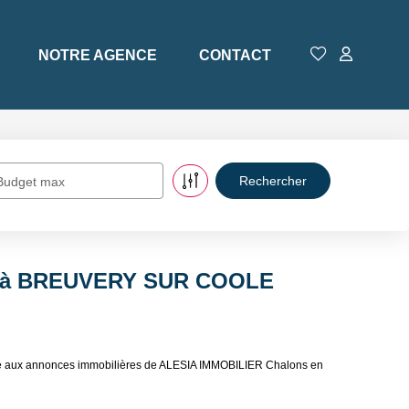
NOTRE AGENCE
CONTACT
Budget max
re à BREUVERY SUR COOLE
 aux annonces immobilières de ALESIA IMMOBILIER Chalons en