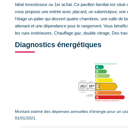
Idéal investisseur ou 1er achat. Ce pavillon familial est si
vous propose une entrée avec placard, un salon/séjour, une 
l'étage un palier qui dessert quatre chambres, une salle de
attenant et une dépendance pour le rangement. Vous bénéficie
les rues extérieures. Chauffage gaz, double vitrage. Des trav
Diagnostics énergétiques
Montant estimé des dépenses annuelles d'énergie pour un usa
01/01/2021.