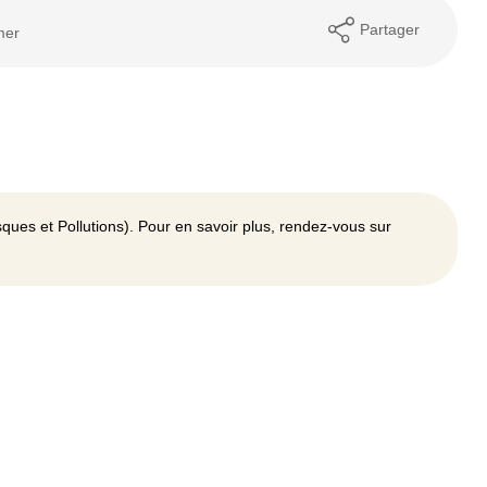
Partager
mer
ques et Pollutions). Pour en savoir plus, rendez-vous sur