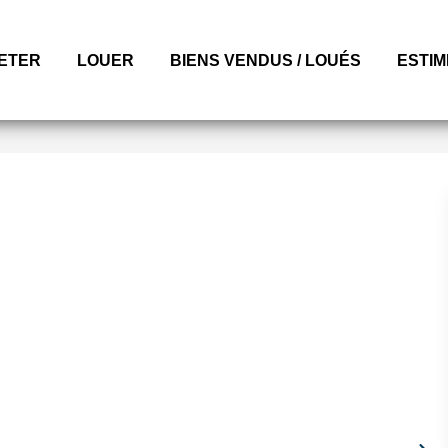
ETER
LOUER
BIENS VENDUS / LOUÉS
ESTI