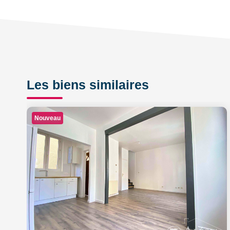
Les biens similaires
Nouveau