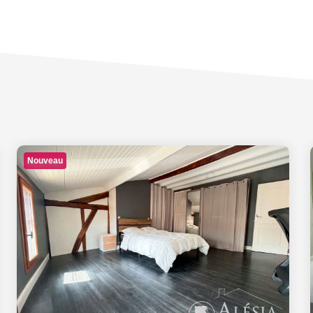
Nouveau