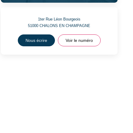
1ter Rue Léon Bourgeois
51000
CHALONS EN CHAMPAGNE
Nous écrire
Voir le numéro