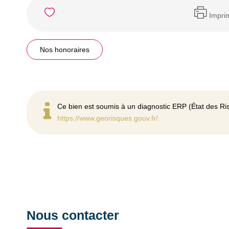
Impri
Nos honoraires
Ce bien est soumis à un diagnostic ERP (État des Ris
https://www.georisques.gouv.fr/
Nous contacter