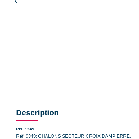
Description
Réf : 9849
Réf. 9849: CHALONS SECTEUR CROIX DAMPIERRE.