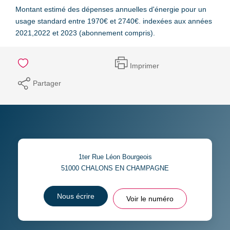
Montant estimé des dépenses annuelles d'énergie pour un
usage standard entre 1970€ et 2740€. indexées aux années
2021,2022 et 2023 (abonnement compris).
Imprimer
Partager
1ter Rue Léon Bourgeois
51000
CHALONS EN CHAMPAGNE
Nous écrire
Voir le numéro