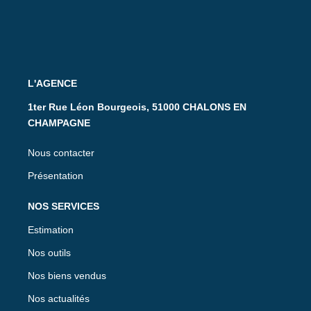
L'AGENCE
1ter Rue Léon Bourgeois, 51000 CHALONS EN
CHAMPAGNE
Nous contacter
Présentation
NOS SERVICES
Estimation
Nos outils
Nos biens vendus
Nos actualités