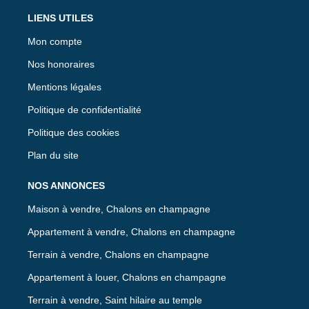
LIENS UTILES
Mon compte
Nos honoraires
Mentions légales
Politique de confidentialité
Politique des cookies
Plan du site
NOS ANNONCES
Maison à vendre, Chalons en champagne
Appartement à vendre, Chalons en champagne
Terrain à vendre, Chalons en champagne
Appartement à louer, Chalons en champagne
Terrain à vendre, Saint hilaire au temple