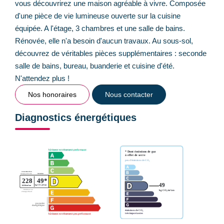
vous découvrirez une maison agréable à vivre. Composée
d'une pièce de vie lumineuse ouverte sur la cuisine
équipée. A l'étage, 3 chambres et une salle de bains.
Rénovée, elle n'a besoin d'aucun travaux. Au sous-sol,
découvrez de véritables pièces supplémentaires : seconde
salle de bains, bureau, buanderie et cuisine d'été.
N'attendez plus !
Nos honoraires
Nous contacter
Diagnostics énergétiques