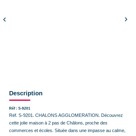
CONTACT
Description
Réf : S-9201
Réf. S-9201. CHALONS AGGLOMERATION. Découvrez
cette jolie maison à 2 pas de Châlons, proche des
commerces et écoles. Située dans une impasse au calme,