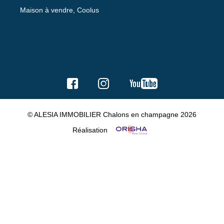
Maison à vendre, Coolus
© ALESIA IMMOBILIER Chalons en champagne 2026
Réalisation