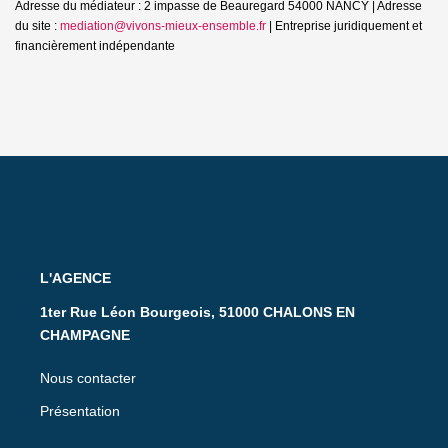
Adresse du médiateur : 2 impasse de Beauregard 54000 NANCY | Adresse
du site :
mediation@vivons-mieux-ensemble.fr
|
Entreprise juridiquement et
financièrement indépendante
L'AGENCE
1ter Rue Léon Bourgeois, 51000 CHALONS EN
CHAMPAGNE
Nous contacter
Présentation