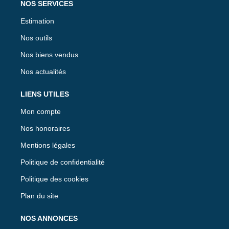
NOS SERVICES
Estimation
Nos outils
Nos biens vendus
Nos actualités
LIENS UTILES
Mon compte
Nos honoraires
Mentions légales
Politique de confidentialité
Politique des cookies
Plan du site
NOS ANNONCES