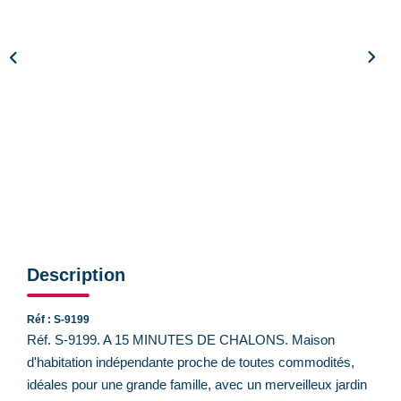
CONTACT
Description
Réf : S-9199
Réf. S-9199. A 15 MINUTES DE CHALONS. Maison
d'habitation indépendante proche de toutes commodités,
idéales pour une grande famille, avec un merveilleux jardin