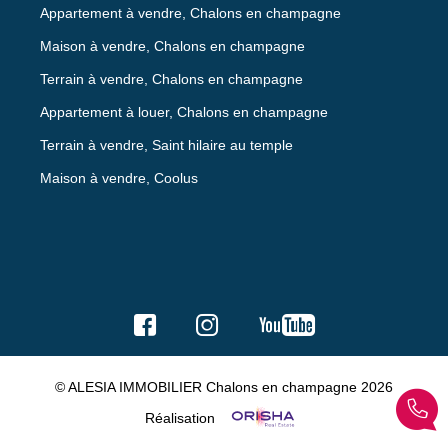
Appartement à vendre, Chalons en champagne
Maison à vendre, Chalons en champagne
Terrain à vendre, Chalons en champagne
Appartement à louer, Chalons en champagne
Terrain à vendre, Saint hilaire au temple
Maison à vendre, Coolus
© ALESIA IMMOBILIER Chalons en champagne 2026
Réalisation