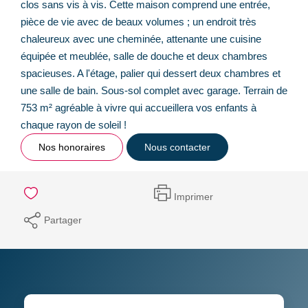
clos sans vis à vis. Cette maison comprend une entrée,
pièce de vie avec de beaux volumes ; un endroit très
chaleureux avec une cheminée, attenante une cuisine
équipée et meublée, salle de douche et deux chambres
spacieuses. A l'étage, palier qui dessert deux chambres et
une salle de bain. Sous-sol complet avec garage. Terrain de
753 m² agréable à vivre qui accueillera vos enfants à
chaque rayon de soleil !
Nos honoraires
Nous contacter
Imprimer
Partager