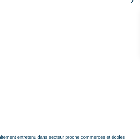
itement entretenu dans secteur proche commerces et écoles