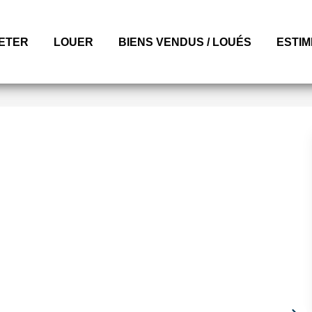
ETER
LOUER
BIENS VENDUS / LOUÉS
ESTI