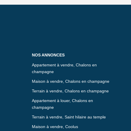
NOS ANNONCES
Appartement à vendre, Chalons en
champagne
Maison à vendre, Chalons en champagne
Terrain à vendre, Chalons en champagne
Appartement à louer, Chalons en
champagne
Terrain à vendre, Saint hilaire au temple
Maison à vendre, Coolus