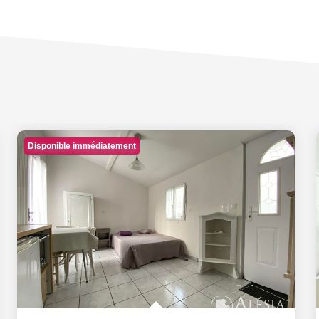
Disponible immédiatement