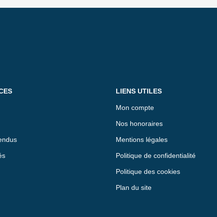
CES
LIENS UTILES
Mon compte
Nos honoraires
endus
Mentions légales
és
Politique de confidentialité
Politique des cookies
Plan du site