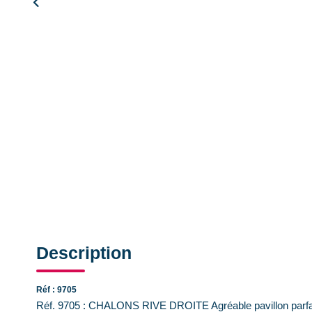
Description
Réf : 9705
Réf. 9705 : CHALONS RIVE DROITE Agréable pavillon parfa