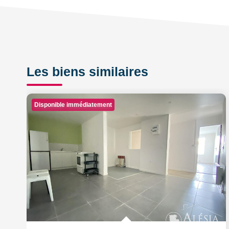
Les biens similaires
Disponible immédiatement