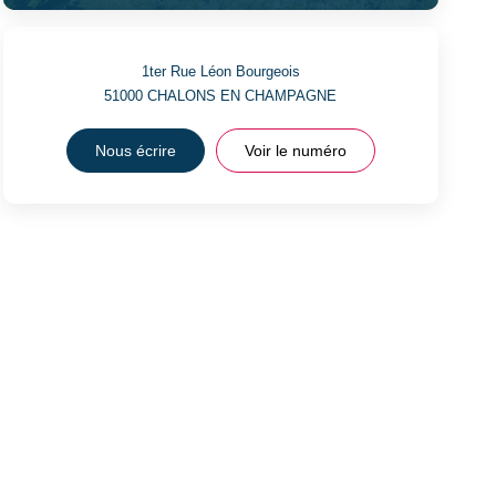
1ter Rue Léon Bourgeois
51000
CHALONS EN CHAMPAGNE
Nous écrire
Voir le numéro