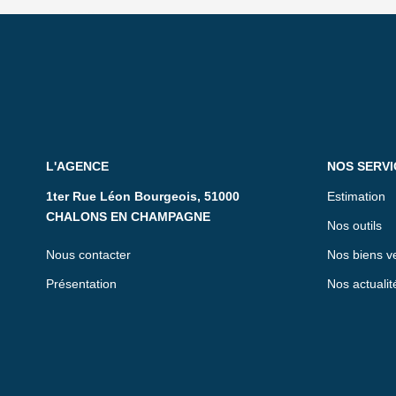
L'AGENCE
NOS SERVI
1ter Rue Léon Bourgeois, 51000
Estimation
CHALONS EN CHAMPAGNE
Nos outils
Nous contacter
Nos biens v
Présentation
Nos actualit