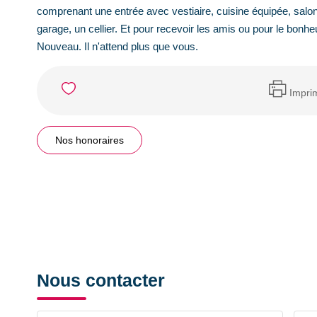
comprenant une entrée avec vestiaire, cuisine équipée, salon
garage, un cellier. Et pour recevoir les amis ou pour le bonheur
Nouveau. Il n'attend plus que vous.
Impri
Nos honoraires
Nous contacter