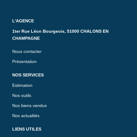
L'AGENCE
1ter Rue Léon Bourgeois, 51000 CHALONS EN
CHAMPAGNE
Nous contacter
Présentation
NOS SERVICES
Estimation
Nos outils
Nos biens vendus
Nos actualités
LIENS UTILES