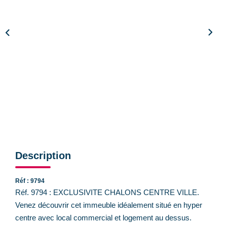
CONTACT
Description
Réf : 9794
Réf. 9794 : EXCLUSIVITE CHALONS CENTRE VILLE.
Venez découvrir cet immeuble idéalement situé en hyper
centre avec local commercial et logement au dessus.