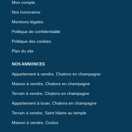
Mon compte
Nos honoraires
Mentions légales
Politique de confidentialité
Politique des cookies
Plan du site
NOS ANNONCES
Appartement à vendre, Chalons en champagne
Maison à vendre, Chalons en champagne
Terrain à vendre, Chalons en champagne
Appartement à louer, Chalons en champagne
Terrain à vendre, Saint hilaire au temple
Maison à vendre, Coolus