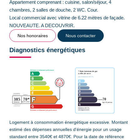
Appartement comprenant : cuisine, salon/séjour, 4
chambres, 2 salles de douche, 2 WC. Cour.
Local commercial avec vitrine de 6.22 mètres de façade.
NOUVEAUTE. A DECOUVRIR.
Nos honoraires
Nous contacter
Diagnostics énergétiques
Logement à consommation énergétique excessive. Montant
estimé des dépenses annuelles d'énergie pour un usage
standard entre 3540€ et 4870€. Pour la date de référence