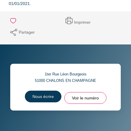
01/01/2021.
Imprimer
Partager
1ter Rue Léon Bourgeois
51000
CHALONS EN CHAMPAGNE
Nous écrire
Voir le numéro