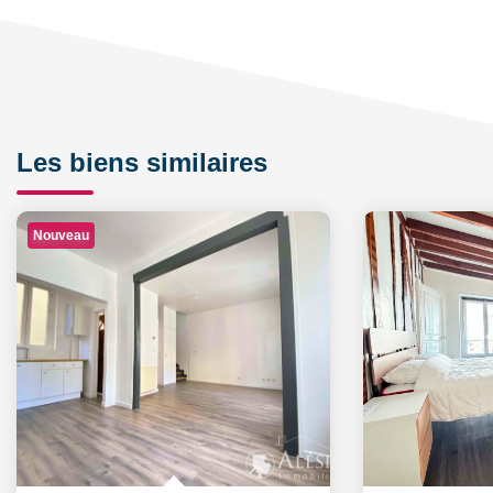
Les biens similaires
Nouveau