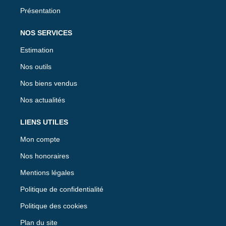
Présentation
NOS SERVICES
Estimation
Nos outils
Nos biens vendus
Nos actualités
LIENS UTILES
Mon compte
Nos honoraires
Mentions légales
Politique de confidentialité
Politique des cookies
Plan du site