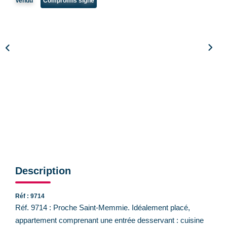
Vendu
Compromis signé
CONTACT
Description
Réf : 9714
Réf. 9714 : Proche Saint-Memmie. Idéalement placé,
appartement comprenant une entrée desservant : cuisine