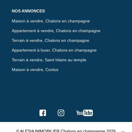
NOS ANNONCES
Maison à vendre, Chalons en champagne
Appartement à vendre, Chalons en champagne
Terrain à vendre, Chalons en champagne
Appartement à louer, Chalons en champagne
Terrain à vendre, Saint hilaire au temple
Maison à vendre, Coolus
© ALESIA IMMOBILIER Chalons en champagne 2026