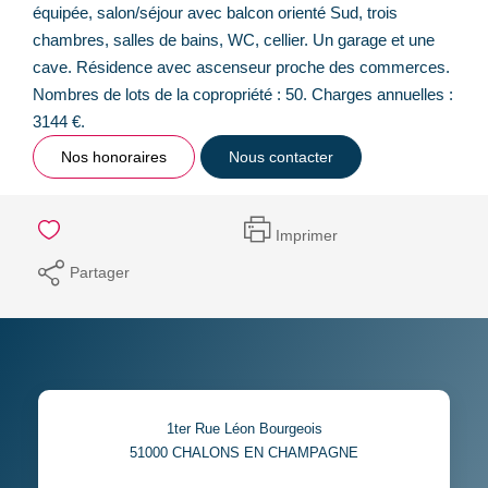
équipée, salon/séjour avec balcon orienté Sud, trois
chambres, salles de bains, WC, cellier. Un garage et une
cave. Résidence avec ascenseur proche des commerces.
Nombres de lots de la copropriété : 50. Charges annuelles :
3144 €.
Nos honoraires
Nous contacter
Imprimer
Partager
1ter Rue Léon Bourgeois
51000
CHALONS EN CHAMPAGNE