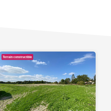
Terrain constructible