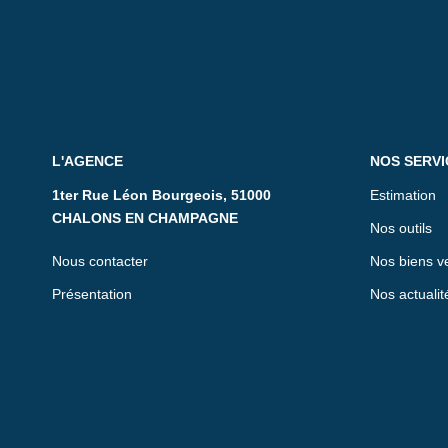
L'AGENCE
NOS SERVI
1ter Rue Léon Bourgeois, 51000
Estimation
CHALONS EN CHAMPAGNE
Nos outils
Nous contacter
Nos biens v
Présentation
Nos actualit