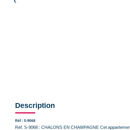
Description
Réf : S-9068
Réf. S-9068 : CHALONS EN CHAMPAGNE Cet appartement dan