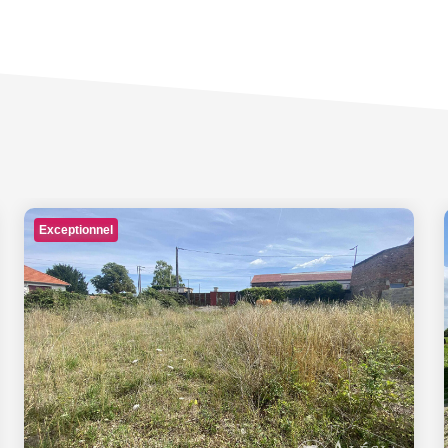
Exceptionnel