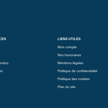
CES
LIENS UTILES
Mon compte
Nos honoraires
endus
Mentions légales
és
Politique de confidentialité
Politique des cookies
Plan du site