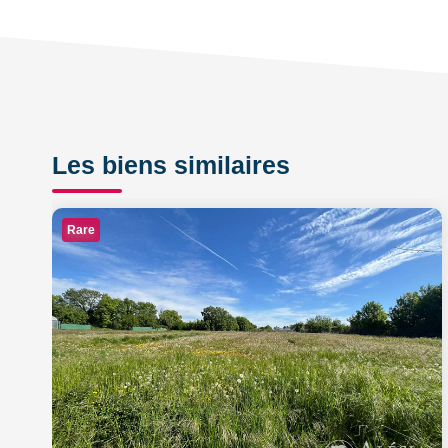
Les biens similaires
Rare