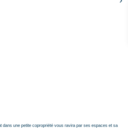
s une petite copropriété vous ravira par ses espaces et sa