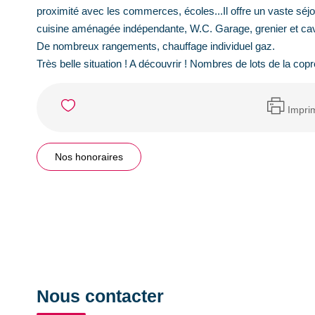
proximité avec les commerces, écoles...Il offre un vaste séj
cuisine aménagée indépendante, W.C. Garage, grenier et ca
De nombreux rangements, chauffage individuel gaz.
Très belle situation ! A découvrir ! Nombres de lots de la cop
Impri
Nos honoraires
Nous contacter