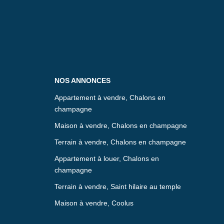
NOS ANNONCES
Appartement à vendre, Chalons en
champagne
Maison à vendre, Chalons en champagne
Terrain à vendre, Chalons en champagne
Appartement à louer, Chalons en
champagne
Terrain à vendre, Saint hilaire au temple
Maison à vendre, Coolus