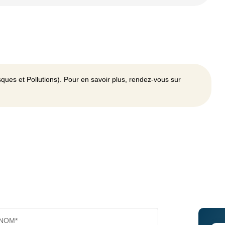
ques et Pollutions). Pour en savoir plus, rendez-vous sur
NOM*