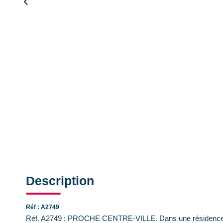
Description
Réf : A2749
Réf. A2749 : PROCHE CENTRE-VILLE. Dans une résidence sé