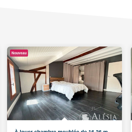
Nouveau