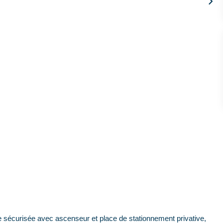
curisée avec ascenseur et place de stationnement privative,