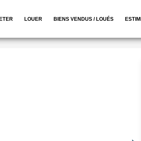
ETER
LOUER
BIENS VENDUS / LOUÉS
ESTI