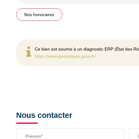
Nos honoraires
Ce bien est soumis à un diagnostic ERP (État des Ris
https://www.georisques.gouv.fr/
Nous contacter
Prénom*