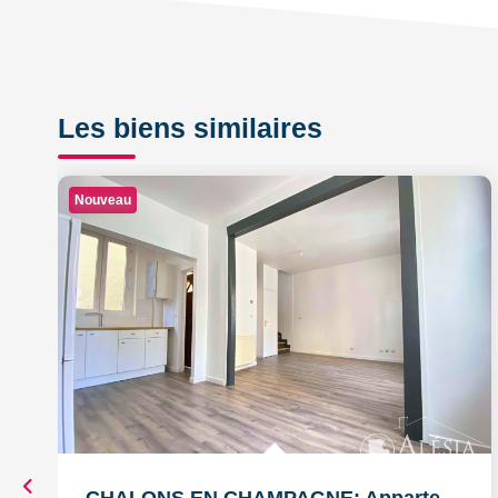
Les biens similaires
Nouveau