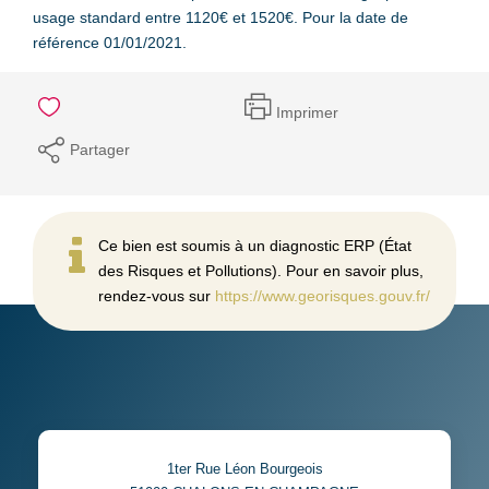
usage standard entre 1120€ et 1520€. Pour la date de
référence 01/01/2021.
Imprimer
Partager
Ce bien est soumis à un diagnostic ERP (État
des Risques et Pollutions). Pour en savoir plus,
rendez-vous sur
https://www.georisques.gouv.fr/
1ter Rue Léon Bourgeois