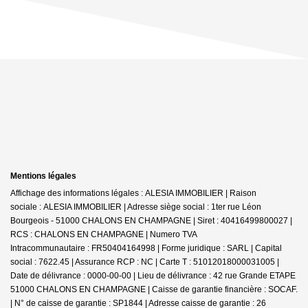
Mentions légales
Affichage des informations légales : ALESIA IMMOBILIER | Raison
sociale : ALESIA IMMOBILIER | Adresse siège social : 1ter rue Léon
Bourgeois - 51000 CHALONS EN CHAMPAGNE | Siret : 40416499800027 |
RCS : CHALONS EN CHAMPAGNE | Numero TVA
Intracommunautaire : FR50404164998 | Forme juridique : SARL | Capital
social : 7622.45 | Assurance RCP : NC |
Carte T : 51012018000031005 |
Date de délivrance : 0000-00-00 | Lieu de délivrance : 42 rue Grande ETAPE
51000 CHALONS EN CHAMPAGNE | Caisse de garantie financière : SOCAF.
| N° de caisse de garantie : SP1844 | Adresse caisse de garantie : 26