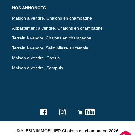
NOS ANNONCES
Maison à vendre, Chalons en champagne
Appartement à vendre, Chalons en champagne
Terrain à vendre, Chalons en champagne
Terrain à vendre, Saint hilaire au temple
Maison à vendre, Coolus
Maison à vendre, Sompuis
© ALESIA IMMOBILIER Chalons en champagne 2026