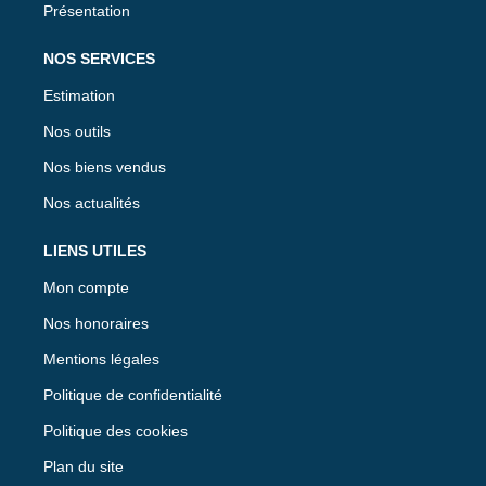
Présentation
NOS SERVICES
Estimation
Nos outils
Nos biens vendus
Nos actualités
LIENS UTILES
Mon compte
Nos honoraires
Mentions légales
Politique de confidentialité
Politique des cookies
Plan du site