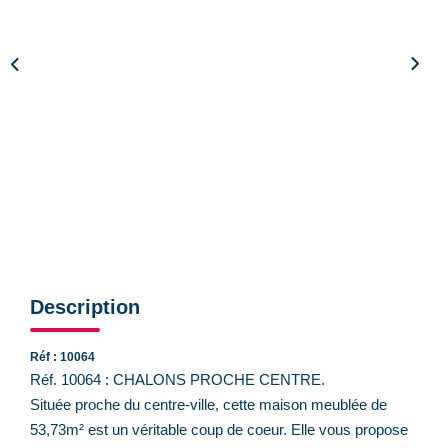
CONTACT
Description
Réf : 10064
Réf. 10064 : CHALONS PROCHE CENTRE.
Située proche du centre-ville, cette maison meublée de
53,73m² est un véritable coup de coeur. Elle vous propose