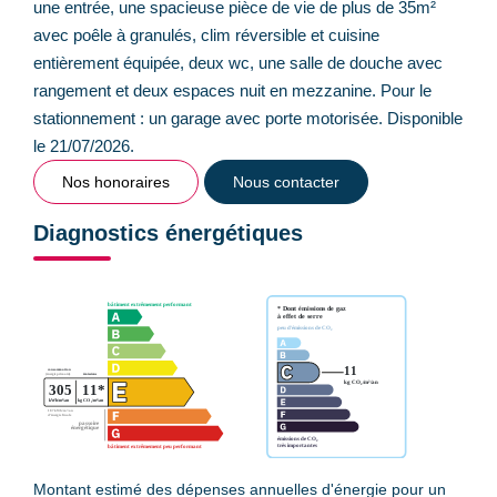
une entrée, une spacieuse pièce de vie de plus de 35m²
avec poêle à granulés, clim réversible et cuisine
entièrement équipée, deux wc, une salle de douche avec
rangement et deux espaces nuit en mezzanine. Pour le
stationnement : un garage avec porte motorisée. Disponible
le 21/07/2026.
Nos honoraires
Nous contacter
Diagnostics énergétiques
Montant estimé des dépenses annuelles d'énergie pour un