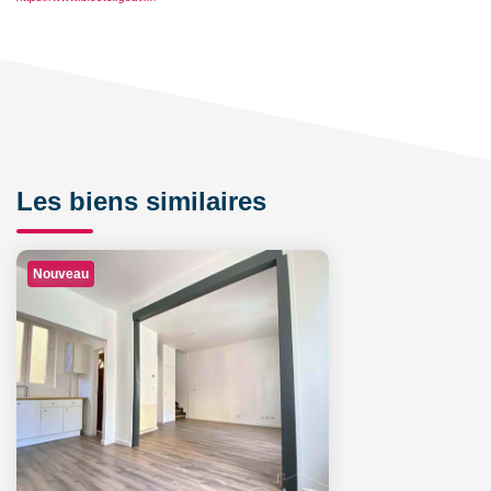
Les biens similaires
Nouveau