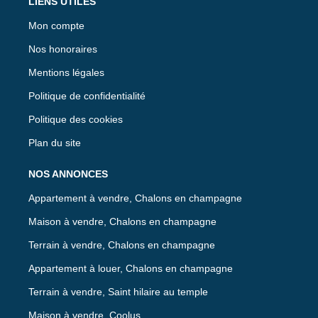
LIENS UTILES
Mon compte
Nos honoraires
Mentions légales
Politique de confidentialité
Politique des cookies
Plan du site
NOS ANNONCES
Appartement à vendre, Chalons en champagne
Maison à vendre, Chalons en champagne
Terrain à vendre, Chalons en champagne
Appartement à louer, Chalons en champagne
Terrain à vendre, Saint hilaire au temple
Maison à vendre, Coolus