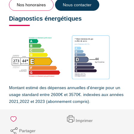
Nos honoraires
Nous contacter
Diagnostics énergétiques
Montant estimé des dépenses annuelles d'énergie pour un
usage standard entre 2600€ et 3570€. indexées aux années
2021,2022 et 2023 (abonnement compris).
Imprimer
Partager