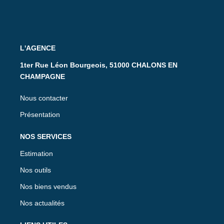
L'AGENCE
1ter Rue Léon Bourgeois, 51000 CHALONS EN
CHAMPAGNE
Nous contacter
Présentation
NOS SERVICES
Estimation
Nos outils
Nos biens vendus
Nos actualités