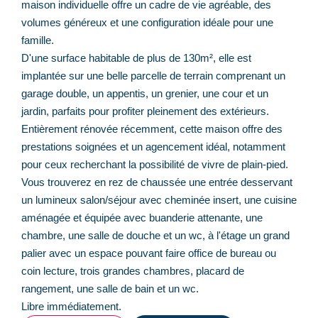
maison individuelle offre un cadre de vie agréable, des
volumes généreux et une configuration idéale pour une
famille.
D'une surface habitable de plus de 130m², elle est
implantée sur une belle parcelle de terrain comprenant un
garage double, un appentis, un grenier, une cour et un
jardin, parfaits pour profiter pleinement des extérieurs.
Entièrement rénovée récemment, cette maison offre des
prestations soignées et un agencement idéal, notamment
pour ceux recherchant la possibilité de vivre de plain-pied.
Vous trouverez en rez de chaussée une entrée desservant
un lumineux salon/séjour avec cheminée insert, une cuisine
aménagée et équipée avec buanderie attenante, une
chambre, une salle de douche et un wc, à l'étage un grand
palier avec un espace pouvant faire office de bureau ou
coin lecture, trois grandes chambres, placard de
rangement, une salle de bain et un wc.
Libre immédiatement.