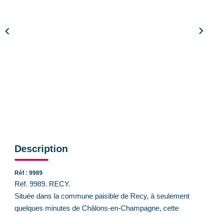
CONTACT
Description
Réf : 9989
Réf. 9989. RECY.
Située dans la commune paisible de Recy, à seulement
quelques minutes de Châlons-en-Champagne, cette