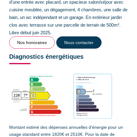
d'une entrée avec placard, un spacieux salon/séjour avec
cuisine meublée, un dégagement, 4 chambres, une salle de
bain, un wc indépendant et un garage. En extérieur jardin
clos avec terrasse sur une parcelle de terrain de 500m².
Libre début juin 2025.
Nos honoraires
Nous contacter
Diagnostics énergétiques
Montant estimé des dépenses annuelles d'énergie pour un
usage standard entre 1820€ et 2510€. Pour la date de