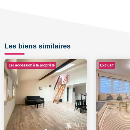
Les biens similaires
1er accession à la propriété
Exclusif