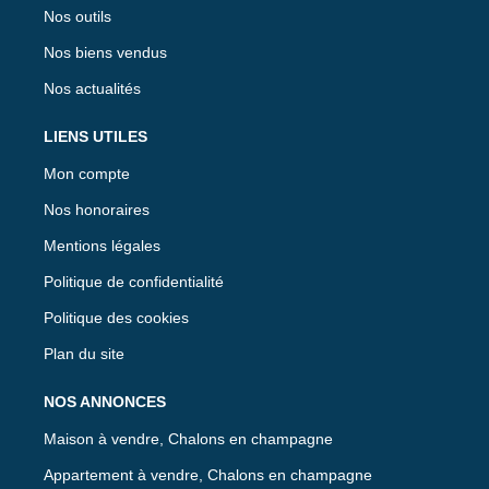
Nos outils
Nos biens vendus
Nos actualités
LIENS UTILES
Mon compte
Nos honoraires
Mentions légales
Politique de confidentialité
Politique des cookies
Plan du site
NOS ANNONCES
Maison à vendre, Chalons en champagne
Appartement à vendre, Chalons en champagne