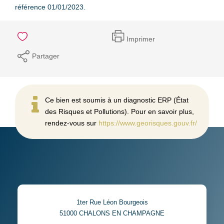
référence 01/01/2023.
Imprimer
Partager
Ce bien est soumis à un diagnostic ERP (État
des Risques et Pollutions). Pour en savoir plus,
rendez-vous sur
https://www.georisques.gouv.fr/
1ter Rue Léon Bourgeois
51000
CHALONS EN CHAMPAGNE