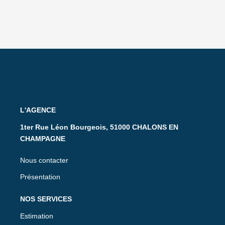
L'AGENCE
1ter Rue Léon Bourgeois, 51000 CHALONS EN
CHAMPAGNE
Nous contacter
Présentation
NOS SERVICES
Estimation