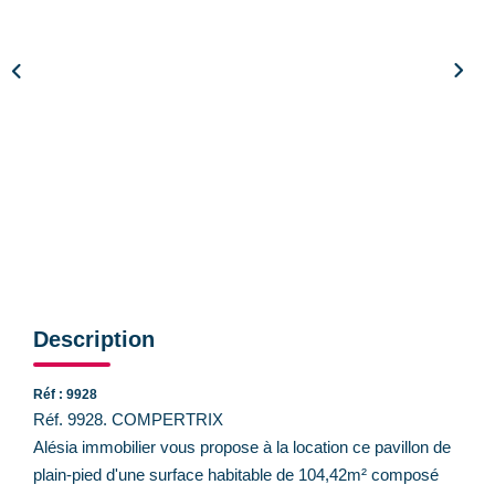
CONTACT
Description
Réf : 9928
Réf. 9928. COMPERTRIX
Alésia immobilier vous propose à la location ce pavillon de
plain-pied d'une surface habitable de 104,42m² composé