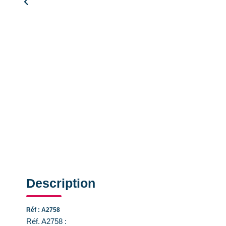
Description
Réf : A2758
Réf. A2758 :