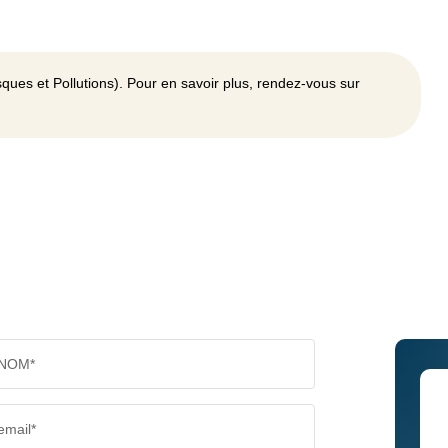
ques et Pollutions). Pour en savoir plus, rendez-vous sur
NOM*
email*