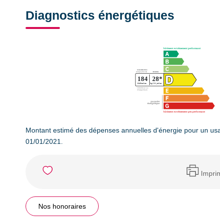
Diagnostics énergétiques
Montant estimé des dépenses annuelles d'énergie pour un usa
01/01/2021.
Impri
Nos honoraires