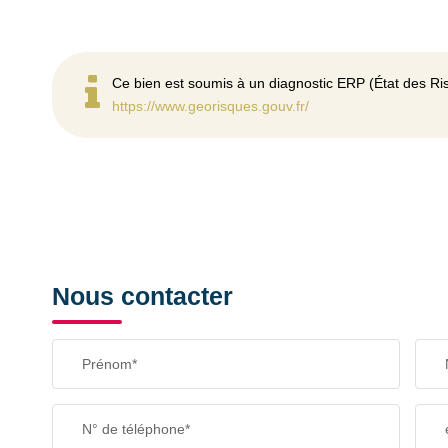
Ce bien est soumis à un diagnostic ERP (État des Ris
https://www.georisques.gouv.fr/
Nous contacter
Prénom*
N° de téléphone*