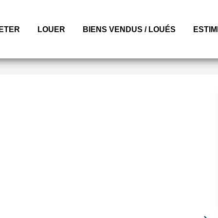
ETER
LOUER
BIENS VENDUS / LOUÉS
ESTI