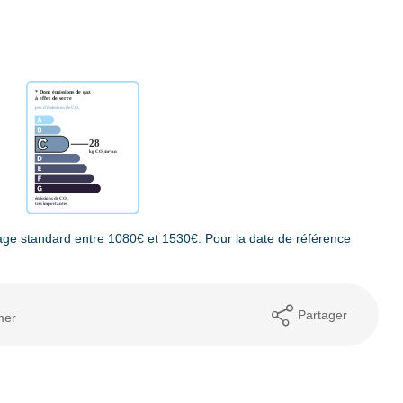
ge standard entre 1080€ et 1530€. Pour la date de référence
Partager
mer