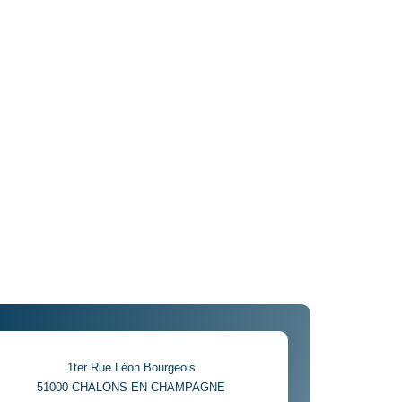
1ter Rue Léon Bourgeois
51000
CHALONS EN CHAMPAGNE