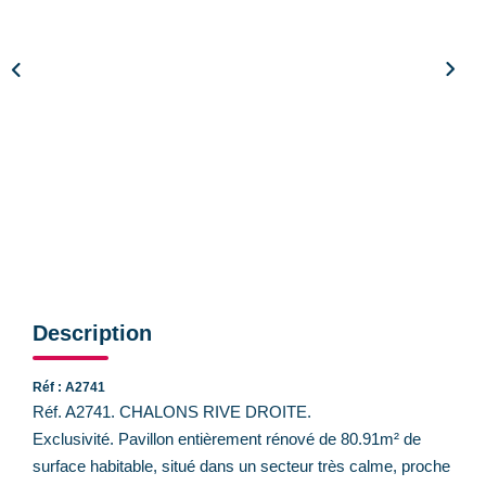
CONTACT
Description
Réf : A2741
Réf. A2741. CHALONS RIVE DROITE.
Exclusivité. Pavillon entièrement rénové de 80.91m² de
surface habitable, situé dans un secteur très calme, proche