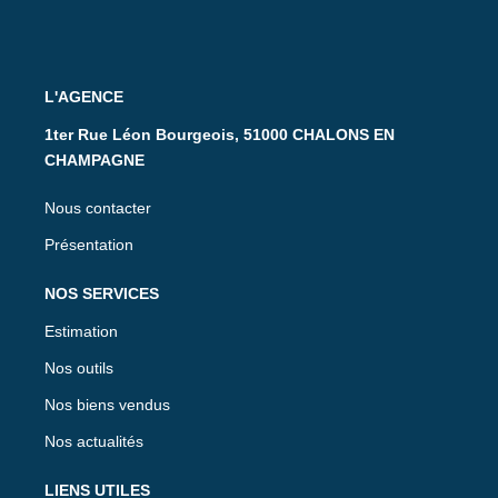
L'AGENCE
1ter Rue Léon Bourgeois, 51000 CHALONS EN
CHAMPAGNE
Nous contacter
Présentation
NOS SERVICES
Estimation
Nos outils
Nos biens vendus
Nos actualités
LIENS UTILES