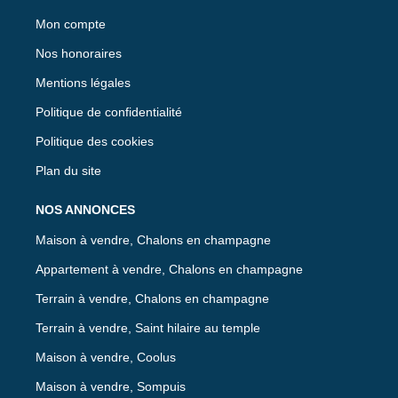
Mon compte
Nos honoraires
Mentions légales
Politique de confidentialité
Politique des cookies
Plan du site
NOS ANNONCES
Maison à vendre, Chalons en champagne
Appartement à vendre, Chalons en champagne
Terrain à vendre, Chalons en champagne
Terrain à vendre, Saint hilaire au temple
Maison à vendre, Coolus
Maison à vendre, Sompuis