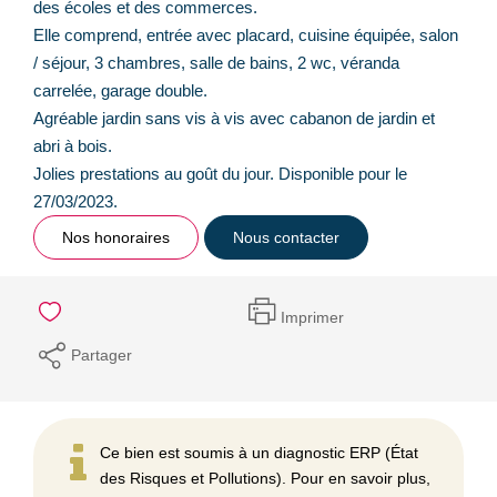
des écoles et des commerces.
Elle comprend, entrée avec placard, cuisine équipée, salon
/ séjour, 3 chambres, salle de bains, 2 wc, véranda
carrelée, garage double.
Agréable jardin sans vis à vis avec cabanon de jardin et
abri à bois.
Jolies prestations au goût du jour. Disponible pour le
27/03/2023.
Nos honoraires
Nous contacter
Imprimer
Partager
Ce bien est soumis à un diagnostic ERP (État
des Risques et Pollutions). Pour en savoir plus,