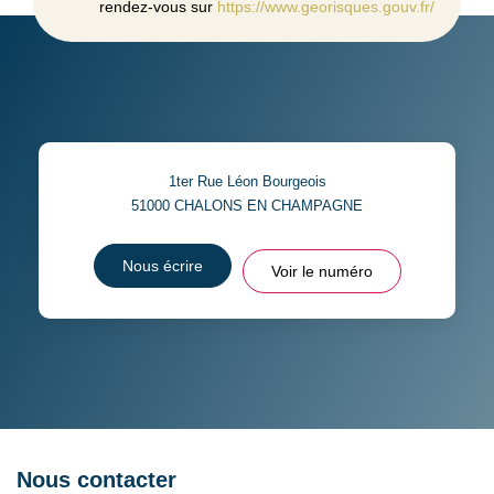
rendez-vous sur
https://www.georisques.gouv.fr/
1ter Rue Léon Bourgeois
51000
CHALONS EN CHAMPAGNE
Nous écrire
Voir le numéro
Nous contacter