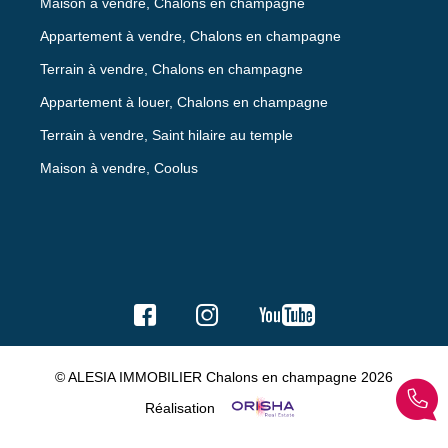
Maison à vendre, Chalons en champagne
Appartement à vendre, Chalons en champagne
Terrain à vendre, Chalons en champagne
Appartement à louer, Chalons en champagne
Terrain à vendre, Saint hilaire au temple
Maison à vendre, Coolus
© ALESIA IMMOBILIER Chalons en champagne 2026
Réalisation