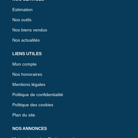
Estimation
Nos outils
Nos biens vendus
Nos actualités
LIENS UTILES
Mon compte
Nos honoraires
Mentions légales
Politique de confidentialité
Politique des cookies
Plan du site
NOS ANNONCES