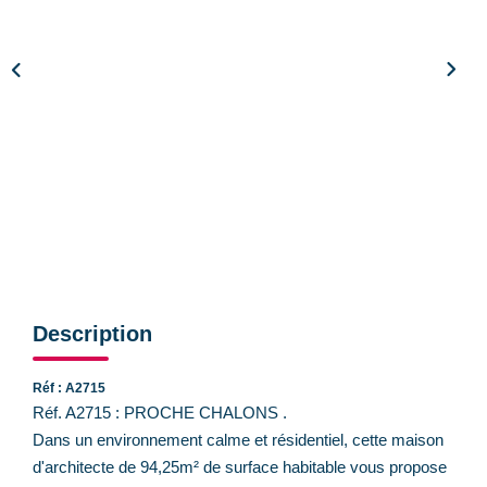
CONTACT
Description
Réf : A2715
Réf. A2715 : PROCHE CHALONS .
Dans un environnement calme et résidentiel, cette maison
d'architecte de 94,25m² de surface habitable vous propose