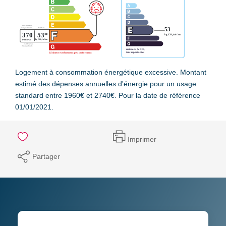
Logement à consommation énergétique excessive. Montant
estimé des dépenses annuelles d'énergie pour un usage
standard entre 1960€ et 2740€. Pour la date de référence
01/01/2021.
Imprimer
Partager