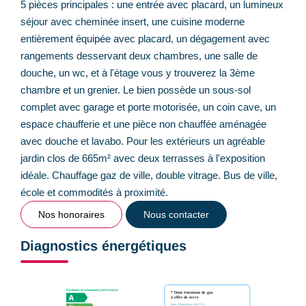
5 pièces principales : une entrée avec placard, un lumineux
séjour avec cheminée insert, une cuisine moderne
entièrement équipée avec placard, un dégagement avec
rangements desservant deux chambres, une salle de
douche, un wc, et à l'étage vous y trouverez la 3ème
chambre et un grenier. Le bien possède un sous-sol
complet avec garage et porte motorisée, un coin cave, un
espace chaufferie et une pièce non chauffée aménagée
avec douche et lavabo. Pour les extérieurs un agréable
jardin clos de 665m² avec deux terrasses à l'exposition
idéale. Chauffage gaz de ville, double vitrage. Bus de ville,
école et commodités à proximité.
Nos honoraires
Nous contacter
Diagnostics énergétiques