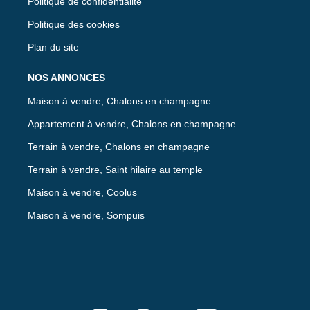
Politique de confidentialité
Politique des cookies
Plan du site
NOS ANNONCES
Maison à vendre, Chalons en champagne
Appartement à vendre, Chalons en champagne
Terrain à vendre, Chalons en champagne
Terrain à vendre, Saint hilaire au temple
Maison à vendre, Coolus
Maison à vendre, Sompuis