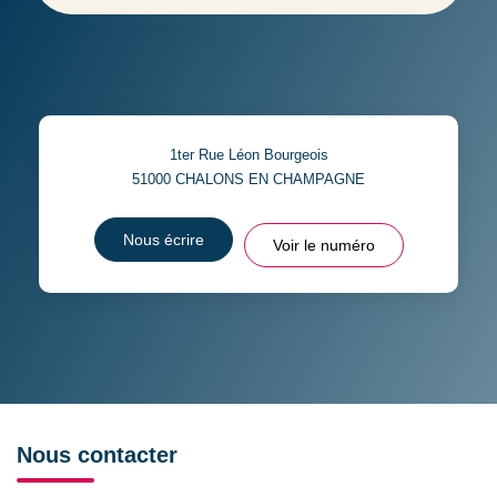
1ter Rue Léon Bourgeois
51000
CHALONS EN CHAMPAGNE
Nous écrire
Voir le numéro
Nous contacter