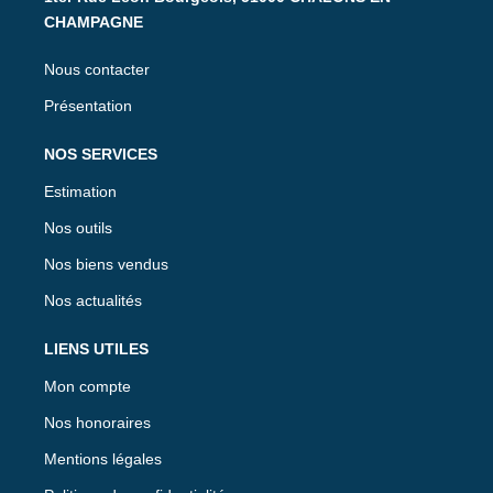
CHAMPAGNE
Nous contacter
Présentation
NOS SERVICES
Estimation
Nos outils
Nos biens vendus
Nos actualités
LIENS UTILES
Mon compte
Nos honoraires
Mentions légales