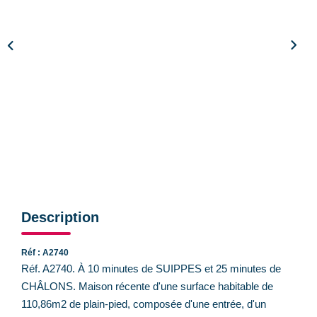
CONTACT
Description
Réf : A2740
Réf. A2740. À 10 minutes de SUIPPES et 25 minutes de
CHÂLONS. Maison récente d'une surface habitable de
110,86m2 de plain-pied, composée d'une entrée, d'un