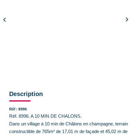
CONTACT
Description
Réf : 8996
Réf. 8996. A 10 MIN DE CHALONS.
Dans un village à 10 min de Châlons en champagne, terrain
constructible de 765m² de 17,01 m de façade et 45,02 m de