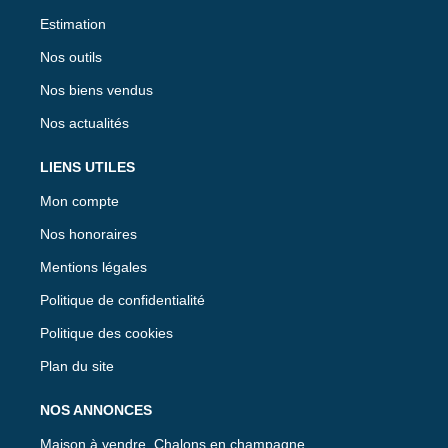
Estimation
Nos outils
Nos biens vendus
Nos actualités
LIENS UTILES
Mon compte
Nos honoraires
Mentions légales
Politique de confidentialité
Politique des cookies
Plan du site
NOS ANNONCES
Maison à vendre, Chalons en champagne