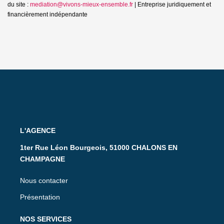
du site :
mediation@vivons-mieux-ensemble.fr
|
Entreprise juridiquement et
financièrement indépendante
L'AGENCE
1ter Rue Léon Bourgeois, 51000 CHALONS EN
CHAMPAGNE
Nous contacter
Présentation
NOS SERVICES