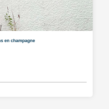
ns en champagne