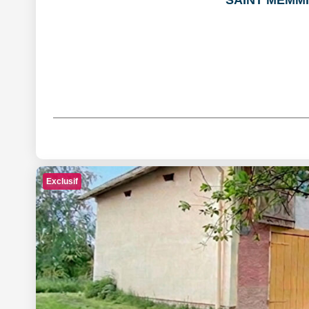
SAINT MEMMIE:
Exclusif