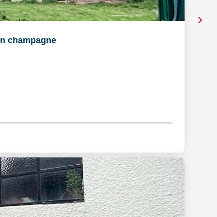
en champagne