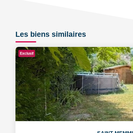
Les biens similaires
Exclusif