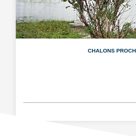
CHALONS PROCHE 