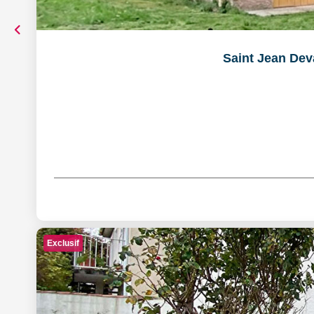
Saint Jean Dev
Exclusif