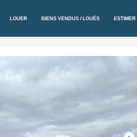
LOUER
BIENS VENDUS / LOUÉS
ESTIMER