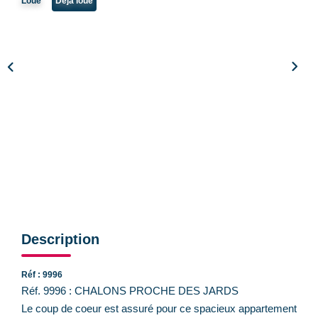
Loué
Déja loué
CONTACT
Description
Réf : 9996
Réf. 9996 : CHALONS PROCHE DES JARDS
Le coup de coeur est assuré pour ce spacieux appartement