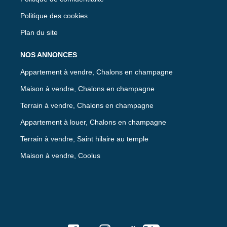
Politique des cookies
Plan du site
NOS ANNONCES
Appartement à vendre, Chalons en champagne
Maison à vendre, Chalons en champagne
Terrain à vendre, Chalons en champagne
Appartement à louer, Chalons en champagne
Terrain à vendre, Saint hilaire au temple
Maison à vendre, Coolus