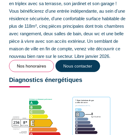
en triplex avec sa terrasse, son jardinet et son garage !
Vous bénéficierez d'une entrée indépendante, au sein d'une
résidence sécurisée, d'une confortable surface habitable de
plus de 118m², cinq pièces principales dont trois chambres
avec rangement, deux salles de bain, deux wc et une belle
pièce à vivre avec son accès extérieur. Un semblant de
maison de ville en fin de compte, venez vite découvrir ce
nouveau bien rare sur le secteur. Libre janvier 2026.
Nos honoraires
Nous contacter
Diagnostics énergétiques