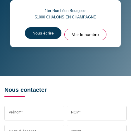
1ter Rue Léon Bourgeois
51000
CHALONS EN CHAMPAGNE
Nous écrire
Voir le numéro
Nous contacter
Prénom*
NOM*