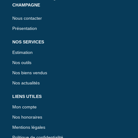
CHAMPAGNE
Nous contacter
Présentation
NOS SERVICES
Estimation
Nos outils
Nos biens vendus
Nos actualités
LIENS UTILES
Mon compte
Nos honoraires
Mentions légales
Politique de confidentialité