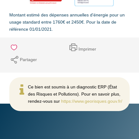
Montant estimé des dépenses annuelles d'énergie pour un
usage standard entre 1760€ et 2450€. Pour la date de
référence 01/01/2021.
Imprimer
Partager
Ce bien est soumis à un diagnostic ERP (État
des Risques et Pollutions). Pour en savoir plus,
rendez-vous sur
https://www.georisques.gouv.fr/