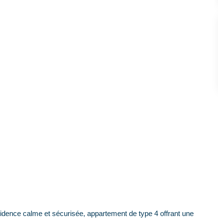
nce calme et sécurisée, appartement de type 4 offrant une