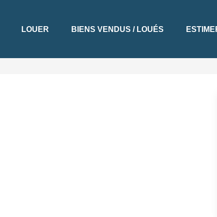
LOUER
BIENS VENDUS / LOUÉS
ESTIME