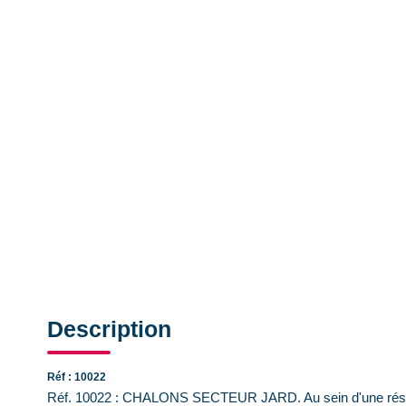
Description
Réf : 10022
Réf. 10022 : CHALONS SECTEUR JARD. Au sein d'une réside