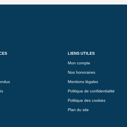
CES
LIENS UTILES
Mon compte
Nos honoraires
endus
Mentions légales
és
Politique de confidentialité
Politique des cookies
Plan du site