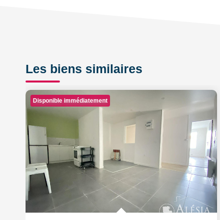
Les biens similaires
Disponible immédiatement