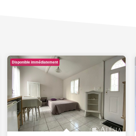
Disponible immédiatement