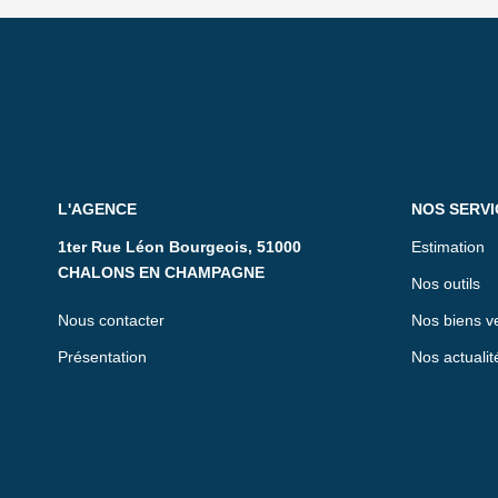
L'AGENCE
NOS SERVI
1ter Rue Léon Bourgeois, 51000
Estimation
CHALONS EN CHAMPAGNE
Nos outils
Nous contacter
Nos biens v
Présentation
Nos actualit