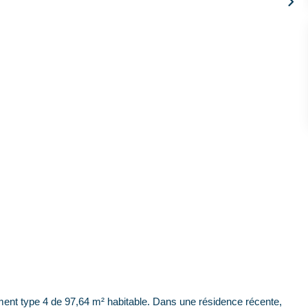
nt type 4 de 97,64 m² habitable. Dans une résidence récente,