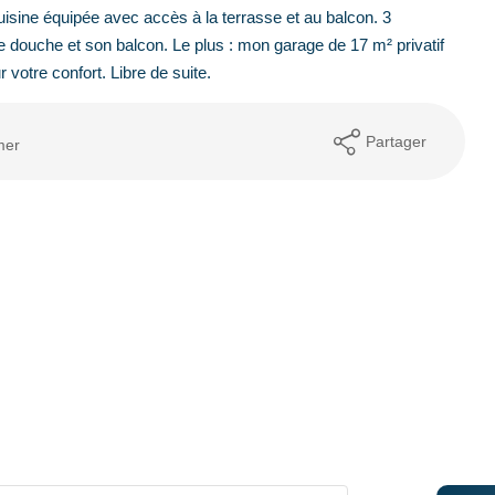
cuisine équipée avec accès à la terrasse et au balcon. 3
 douche et son balcon. Le plus : mon garage de 17 m² privatif
votre confort. Libre de suite.
Partager
mer