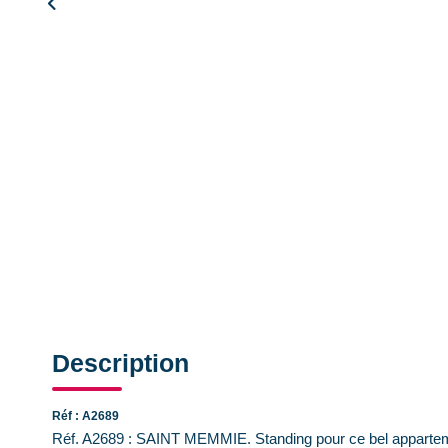
Description
Réf : A2689
Réf. A2689 : SAINT MEMMIE. Standing pour ce bel apparteme