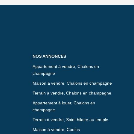
NOS ANNONCES
Appartement à vendre, Chalons en
champagne
Maison à vendre, Chalons en champagne
Terrain à vendre, Chalons en champagne
Appartement à louer, Chalons en
champagne
Terrain à vendre, Saint hilaire au temple
Maison à vendre, Coolus