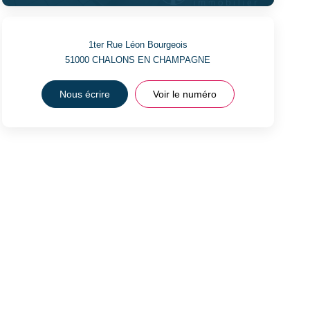
1ter Rue Léon Bourgeois
51000
CHALONS EN CHAMPAGNE
Nous écrire
Voir le numéro