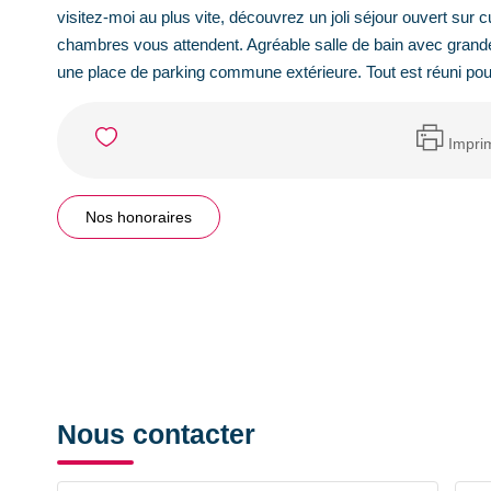
visitez-moi au plus vite, découvrez un joli séjour ouvert sur 
chambres vous attendent. Agréable salle de bain avec grande
une place de parking commune extérieure. Tout est réuni pour 
Impri
Nos honoraires
Nous contacter