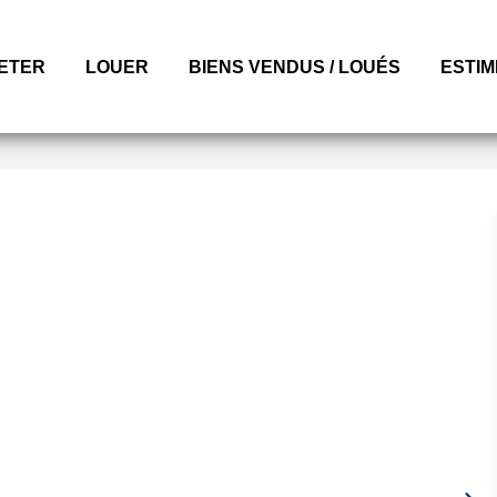
ETER
LOUER
BIENS VENDUS / LOUÉS
ESTI