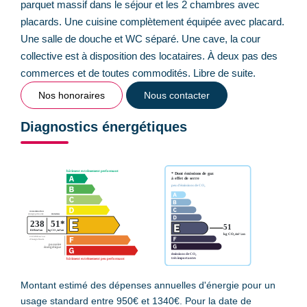
parquet massif dans le séjour et les 2 chambres avec
placards. Une cuisine complètement équipée avec placard.
Une salle de douche et WC séparé. Une cave, la cour
collective est à disposition des locataires. À deux pas des
commerces et de toutes commodités. Libre de suite.
Nos honoraires
Nous contacter
Diagnostics énergétiques
Montant estimé des dépenses annuelles d'énergie pour un
usage standard entre 950€ et 1340€. Pour la date de