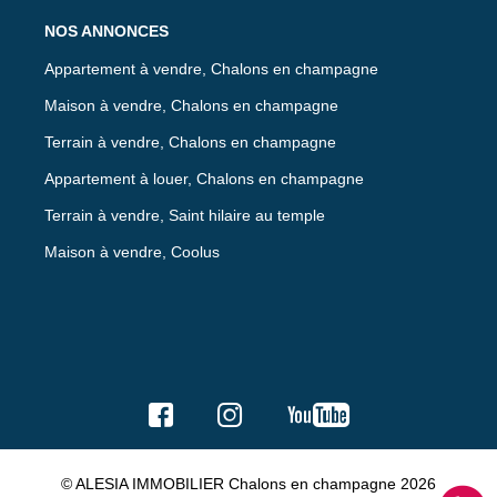
NOS ANNONCES
Appartement à vendre, Chalons en champagne
Maison à vendre, Chalons en champagne
Terrain à vendre, Chalons en champagne
Appartement à louer, Chalons en champagne
Terrain à vendre, Saint hilaire au temple
Maison à vendre, Coolus
© ALESIA IMMOBILIER Chalons en champagne 2026