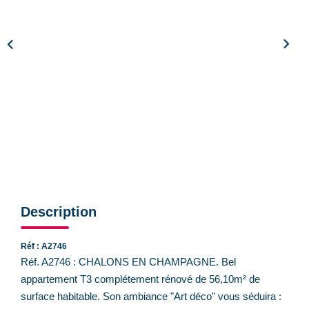
CONTACT
Description
Réf : A2746
Réf. A2746 : CHALONS EN CHAMPAGNE. Bel
appartement T3 complétement rénové de 56,10m² de
surface habitable. Son ambiance "Art déco" vous séduira :