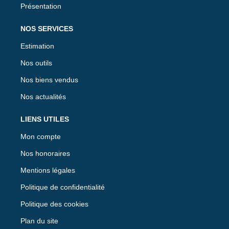
Présentation
NOS SERVICES
Estimation
Nos outils
Nos biens vendus
Nos actualités
LIENS UTILES
Mon compte
Nos honoraires
Mentions légales
Politique de confidentialité
Politique des cookies
Plan du site