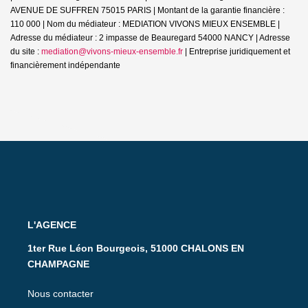
AVENUE DE SUFFREN 75015 PARIS | Montant de la garantie financière :
110 000 | Nom du médiateur : MEDIATION VIVONS MIEUX ENSEMBLE |
Adresse du médiateur : 2 impasse de Beauregard 54000 NANCY | Adresse
du site :
mediation@vivons-mieux-ensemble.fr
|
Entreprise juridiquement et
financièrement indépendante
L'AGENCE
1ter Rue Léon Bourgeois, 51000 CHALONS EN
CHAMPAGNE
Nous contacter