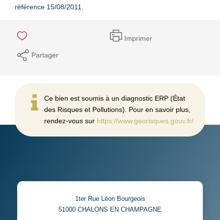
référence 15/08/2011.
Imprimer
Partager
Ce bien est soumis à un diagnostic ERP (État
des Risques et Pollutions). Pour en savoir plus,
rendez-vous sur
https://www.georisques.gouv.fr/
1ter Rue Léon Bourgeois
51000
CHALONS EN CHAMPAGNE