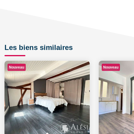
Les biens similaires
Nouveau
Nouveau