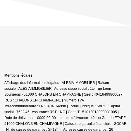
Mentions légales
Affichage des informations légales : ALESIA IMMOBILIER | Raison
sociale : ALESIA IMMOBILIER | Adresse siège social : 1ter rue Léon
Bourgeois - 51000 CHALONS EN CHAMPAGNE | Siret : 40416499800027 |
RCS : CHALONS EN CHAMPAGNE | Numero TVA
Intracommunautaire : FR50404164998 | Forme juridique : SARL | Capital
social : 7622.45 | Assurance RCP : NC |
Carte T : 51012018000031005 |
Date de délivrance : 0000-00-00 | Lieu de délivrance : 42 rue Grande ETAPE
51000 CHALONS EN CHAMPAGNE | Caisse de garantie financière : SOCAF.
| N° de caisse de garantie : SP1844 | Adresse caisse de garantie : 26