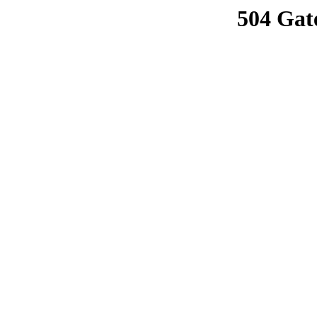
504 Gat