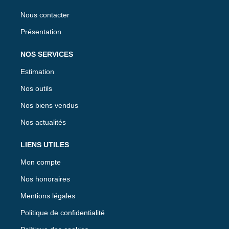
Nous contacter
Présentation
NOS SERVICES
Estimation
Nos outils
Nos biens vendus
Nos actualités
LIENS UTILES
Mon compte
Nos honoraires
Mentions légales
Politique de confidentialité