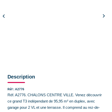
CONTACT
Description
Réf : A2776
Réf. A2776. CHALONS CENTRE VILLE. Venez découvrir
ce grand T3 indépendant de 95,95 m² en duplex, avec
garage pour 2 VL et une terrasse. Il comprend au rez-de-