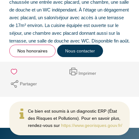
chaussée une entrée avec placard, une chambre, une salle
de douche et un WC indépendant. À l'étage un dégagement
avec placard, un salon/séjour avec accès à une terrasse
de 17m² environ. La cuisine équipée est ouverte sur le
séjour, une chambre avec placard donnant aussi sur la
terrasse, une salle de douche avec WC. Disponible fin août.
Nos honoraires
Nous contacter
Imprimer
Partager
Ce bien est soumis à un diagnostic ERP (État
des Risques et Pollutions). Pour en savoir plus,
rendez-vous sur
https://www.georisques.gouv.fr/