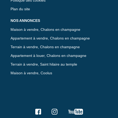
Politique des cookies
Plan du site
NOS ANNONCES
Maison à vendre, Chalons en champagne
Appartement à vendre, Chalons en champagne
Terrain à vendre, Chalons en champagne
Appartement à louer, Chalons en champagne
Terrain à vendre, Saint hilaire au temple
Maison à vendre, Coolus