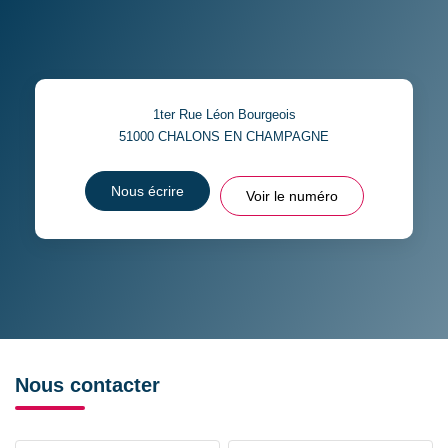
1ter Rue Léon Bourgeois
51000
CHALONS EN CHAMPAGNE
Nous écrire
Voir le numéro
Nous contacter