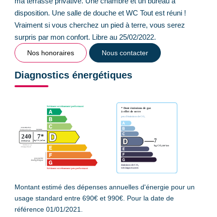
ma terrasse privative. Une chambre et un bureau à
disposition. Une salle de douche et WC Tout est réuni !
Vraiment si vous cherchez un pied à terre, vous serez
surpris par mon confort. Libre au 25/02/2022.
Nos honoraires
Nous contacter
Diagnostics énergétiques
Montant estimé des dépenses annuelles d'énergie pour un
usage standard entre 690€ et 990€. Pour la date de
référence 01/01/2021.