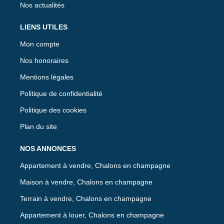
Nos actualités
LIENS UTILES
Mon compte
Nos honoraires
Mentions légales
Politique de confidentialité
Politique des cookies
Plan du site
NOS ANNONCES
Appartement à vendre, Chalons en champagne
Maison à vendre, Chalons en champagne
Terrain à vendre, Chalons en champagne
Appartement à louer, Chalons en champagne