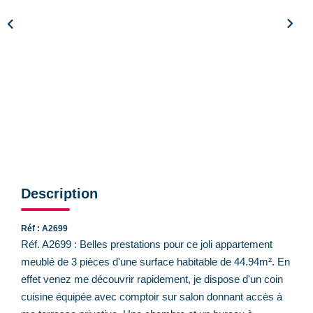
CONTACT
Description
Réf : A2699
Réf. A2699 : Belles prestations pour ce joli appartement
meublé de 3 pièces d'une surface habitable de 44.94m². En
effet venez me découvrir rapidement, je dispose d'un coin
cuisine équipée avec comptoir sur salon donnant accès à