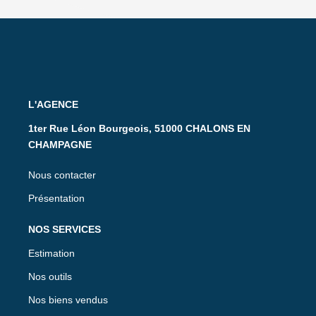
L'AGENCE
1ter Rue Léon Bourgeois, 51000 CHALONS EN
CHAMPAGNE
Nous contacter
Présentation
NOS SERVICES
Estimation
Nos outils
Nos biens vendus