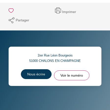
Imprimer
Partager
1ter Rue Léon Bourgeois
51000
CHALONS EN CHAMPAGNE
Nous écrire
Voir le numéro