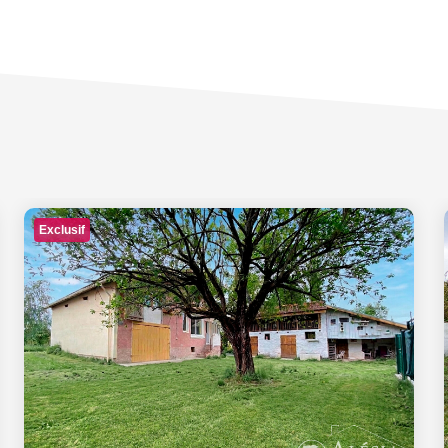
Exclusif