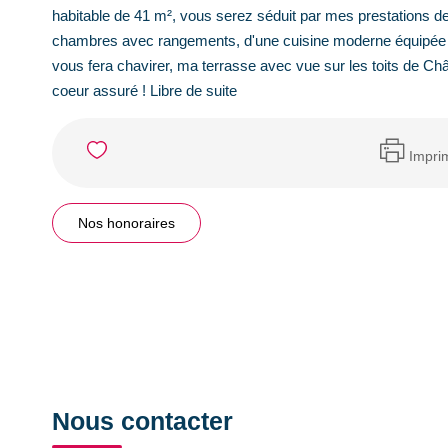
habitable de 41 m², vous serez séduit par mes prestations de
chambres avec rangements, d'une cuisine moderne équipée 
vous fera chavirer, ma terrasse avec vue sur les toits de C
coeur assuré ! Libre de suite
Impri
Nos honoraires
Nous contacter