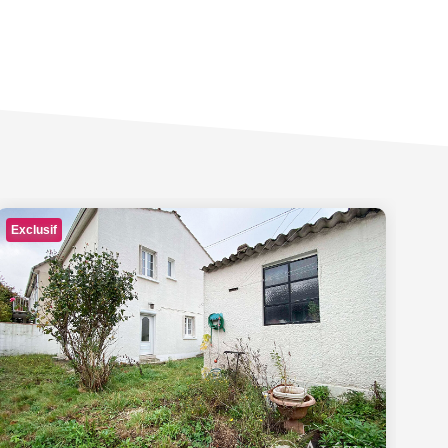
Exclusif