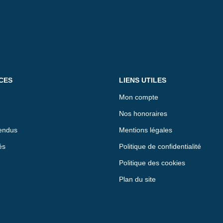
CES
LIENS UTILES
Mon compte
Nos honoraires
endus
Mentions légales
és
Politique de confidentialité
Politique des cookies
Plan du site