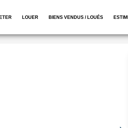
ETER
LOUER
BIENS VENDUS / LOUÉS
ESTI