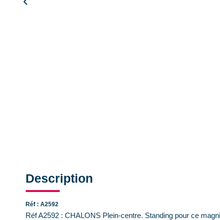
Description
Réf : A2592
Réf A2592 : CHALONS Plein-centre. Standing pour ce magnif