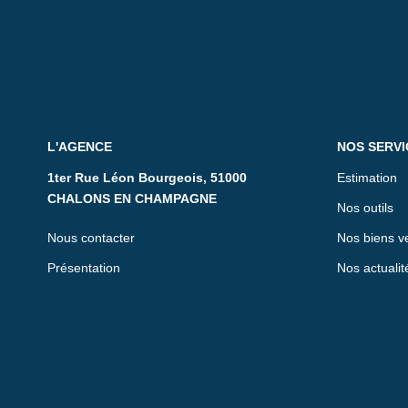
L'AGENCE
NOS SERVI
1ter Rue Léon Bourgeois, 51000
Estimation
CHALONS EN CHAMPAGNE
Nos outils
Nous contacter
Nos biens v
Présentation
Nos actualit