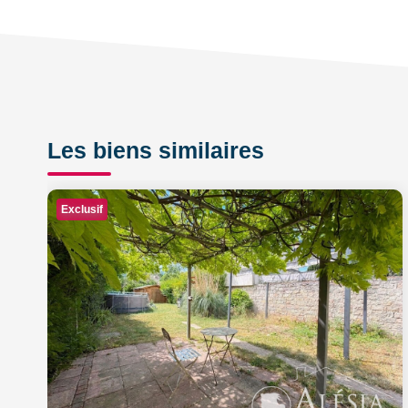
Les biens similaires
Exclusif