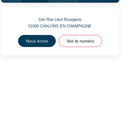
1ter Rue Léon Bourgeois
51000
CHALONS EN CHAMPAGNE
Nous écrire
Voir le numéro