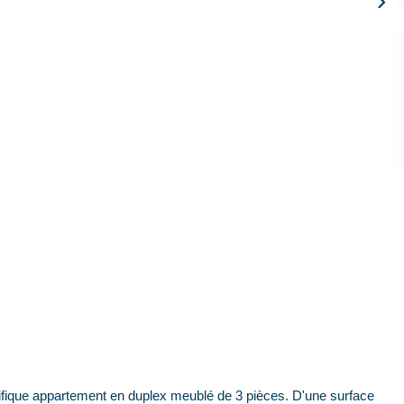
ique appartement en duplex meublé de 3 pièces. D'une surface