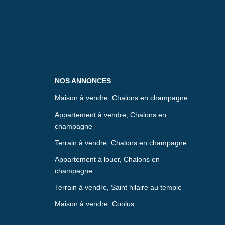
NOS ANNONCES
Maison à vendre, Chalons en champagne
Appartement à vendre, Chalons en
champagne
Terrain à vendre, Chalons en champagne
Appartement à louer, Chalons en
champagne
Terrain à vendre, Saint hilaire au temple
Maison à vendre, Coolus