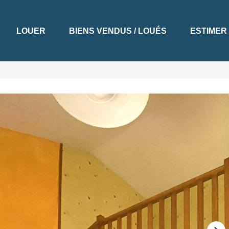
LOUER
BIENS VENDUS / LOUÉS
ESTIMER