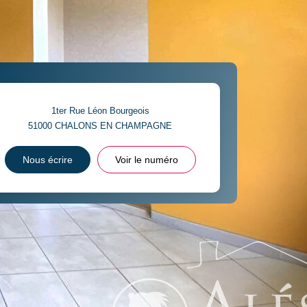
1ter Rue Léon Bourgeois
51000
CHALONS EN CHAMPAGNE
Nous écrire
Voir le numéro