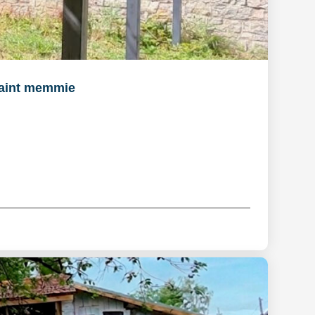
aint memmie