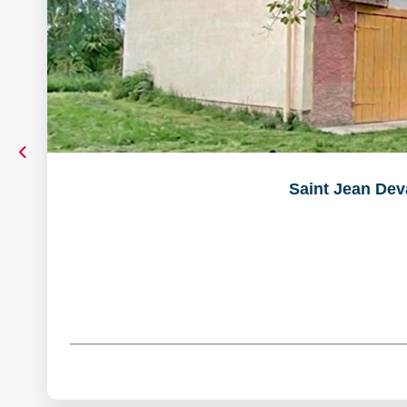
Saint Jean Dev