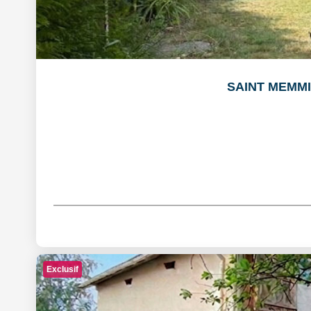
SAINT MEMMIE:
Exclusif