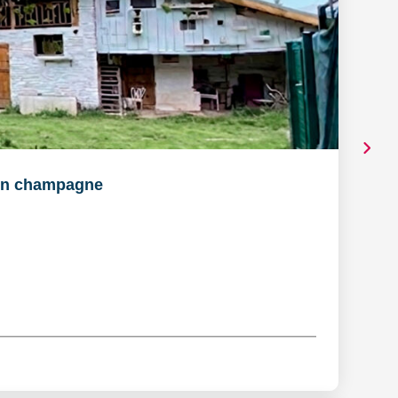
en champagne