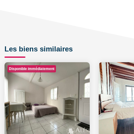
Les biens similaires
Disponible immédiatement