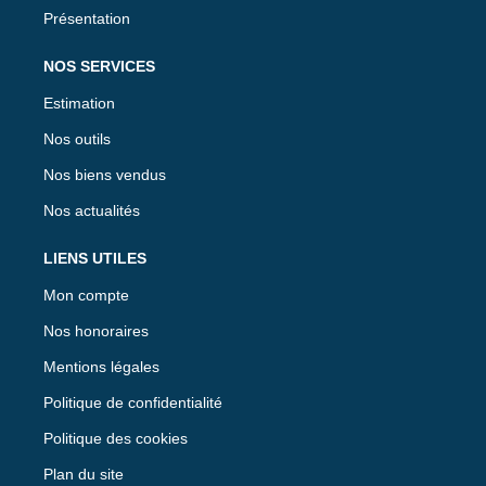
Présentation
NOS SERVICES
Estimation
Nos outils
Nos biens vendus
Nos actualités
LIENS UTILES
Mon compte
Nos honoraires
Mentions légales
Politique de confidentialité
Politique des cookies
Plan du site