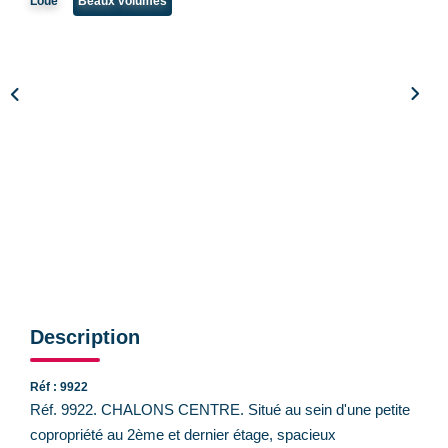
Loué
Beaux volumes
CONTACT
Description
Réf : 9922
Réf. 9922. CHALONS CENTRE. Situé au sein d'une petite
copropriété au 2ème et dernier étage, spacieux