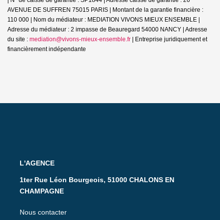
AVENUE DE SUFFREN 75015 PARIS | Montant de la garantie financière :
110 000 | Nom du médiateur : MEDIATION VIVONS MIEUX ENSEMBLE |
Adresse du médiateur : 2 impasse de Beauregard 54000 NANCY | Adresse
du site :
mediation@vivons-mieux-ensemble.fr
|
Entreprise juridiquement et
financièrement indépendante
L'AGENCE
1ter Rue Léon Bourgeois, 51000 CHALONS EN
CHAMPAGNE
Nous contacter