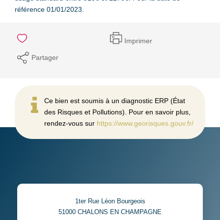
référence 01/01/2023.
Imprimer
Partager
Ce bien est soumis à un diagnostic ERP (État
des Risques et Pollutions). Pour en savoir plus,
rendez-vous sur
https://www.georisques.gouv.fr/
1ter Rue Léon Bourgeois
51000
CHALONS EN CHAMPAGNE