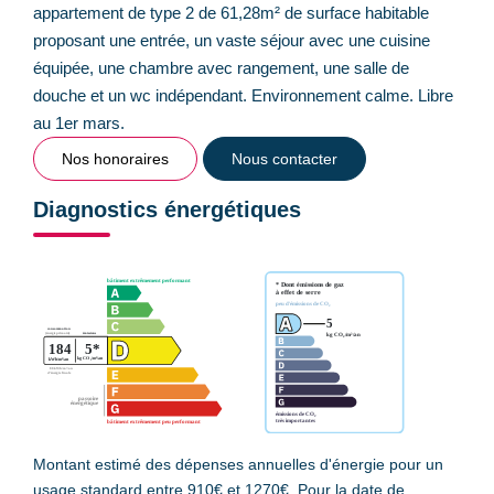
appartement de type 2 de 61,28m² de surface habitable
proposant une entrée, un vaste séjour avec une cuisine
équipée, une chambre avec rangement, une salle de
douche et un wc indépendant. Environnement calme. Libre
au 1er mars.
Nos honoraires
Nous contacter
Diagnostics énergétiques
Montant estimé des dépenses annuelles d'énergie pour un
usage standard entre 910€ et 1270€. Pour la date de