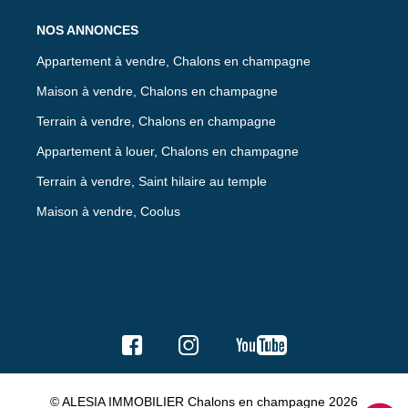
NOS ANNONCES
Appartement à vendre, Chalons en champagne
Maison à vendre, Chalons en champagne
Terrain à vendre, Chalons en champagne
Appartement à louer, Chalons en champagne
Terrain à vendre, Saint hilaire au temple
Maison à vendre, Coolus
© ALESIA IMMOBILIER Chalons en champagne 2026