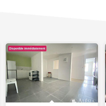
Disponible immédiatement