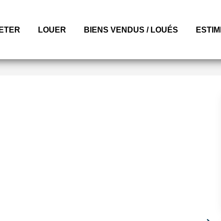
ETER
LOUER
BIENS VENDUS / LOUÉS
ESTI