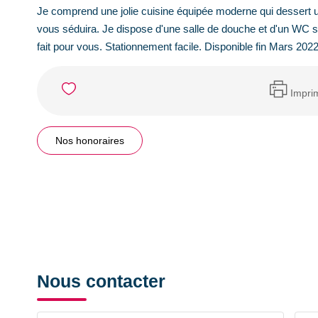
Je comprend une jolie cuisine équipée moderne qui dessert 
vous séduira. Je dispose d'une salle de douche et d'un WC s
fait pour vous. Stationnement facile. Disponible fin Mars 202
Impri
Nos honoraires
Nous contacter