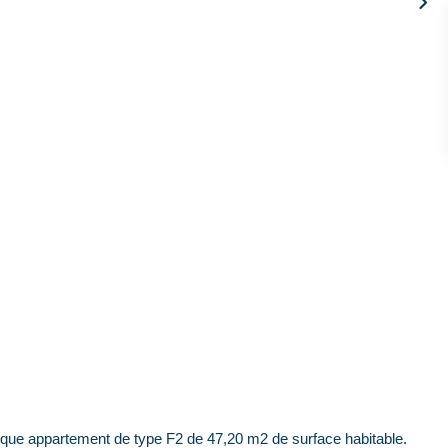
hique appartement de type F2 de 47,20 m2 de surface habitable.