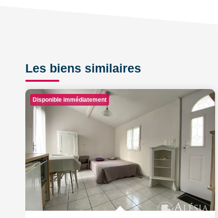
Les biens similaires
Disponible immédiatement