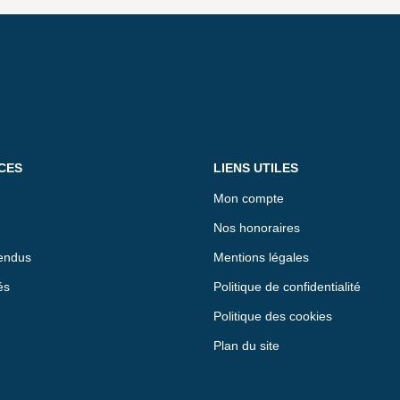
CES
LIENS UTILES
Mon compte
Nos honoraires
endus
Mentions légales
és
Politique de confidentialité
Politique des cookies
Plan du site