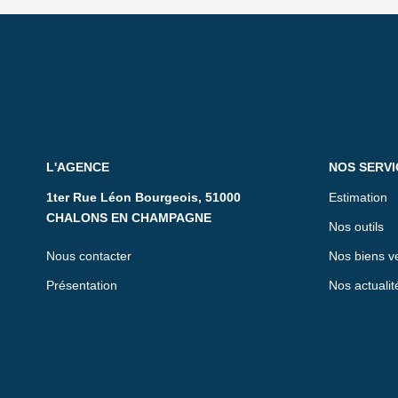
L'AGENCE
NOS SERVI
1ter Rue Léon Bourgeois, 51000
Estimation
CHALONS EN CHAMPAGNE
Nos outils
Nous contacter
Nos biens v
Présentation
Nos actualit