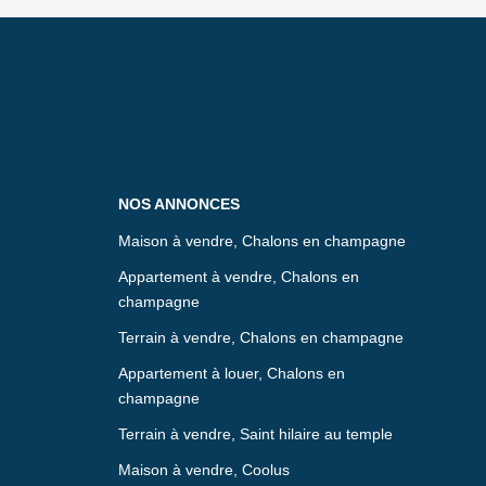
NOS ANNONCES
Maison à vendre, Chalons en champagne
Appartement à vendre, Chalons en
champagne
Terrain à vendre, Chalons en champagne
Appartement à louer, Chalons en
champagne
Terrain à vendre, Saint hilaire au temple
Maison à vendre, Coolus