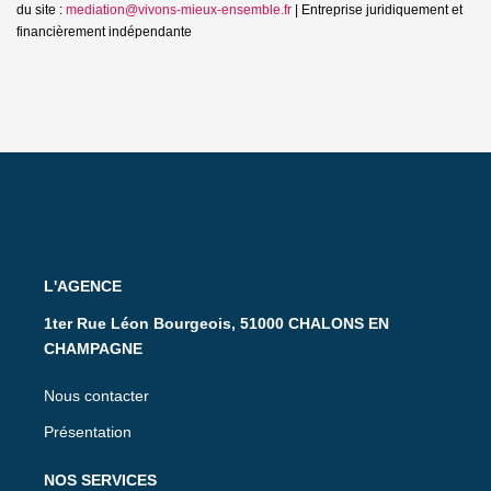
du site :
mediation@vivons-mieux-ensemble.fr
|
Entreprise juridiquement et
financièrement indépendante
L'AGENCE
1ter Rue Léon Bourgeois, 51000 CHALONS EN
CHAMPAGNE
Nous contacter
Présentation
NOS SERVICES