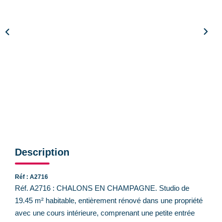
CONTACT
Description
Réf : A2716
Réf. A2716 : CHALONS EN CHAMPAGNE. Studio de
19.45 m² habitable, entièrement rénové dans une propriété
avec une cours intérieure, comprenant une petite entrée