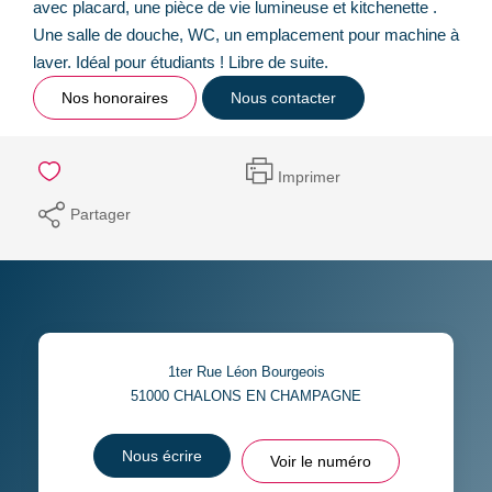
avec placard, une pièce de vie lumineuse et kitchenette .
Une salle de douche, WC, un emplacement pour machine à
laver. Idéal pour étudiants ! Libre de suite.
Nos honoraires
Nous contacter
Imprimer
Partager
1ter Rue Léon Bourgeois
51000
CHALONS EN CHAMPAGNE
Nous écrire
Voir le numéro