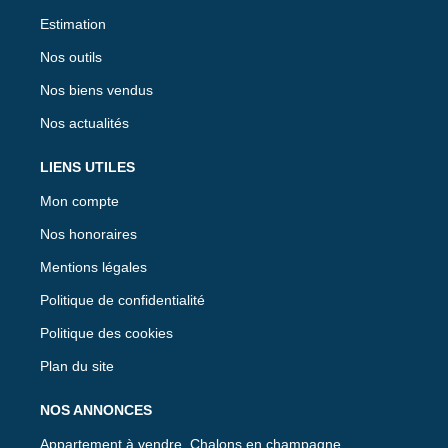
Estimation
Nos outils
Nos biens vendus
Nos actualités
LIENS UTILES
Mon compte
Nos honoraires
Mentions légales
Politique de confidentialité
Politique des cookies
Plan du site
NOS ANNONCES
Appartement à vendre, Chalons en champagne