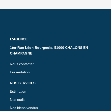
L'AGENCE
1ter Rue Léon Bourgeois, 51000 CHALONS EN
CHAMPAGNE
Nous contacter
Présentation
NOS SERVICES
Estimation
Nos outils
Nos biens vendus