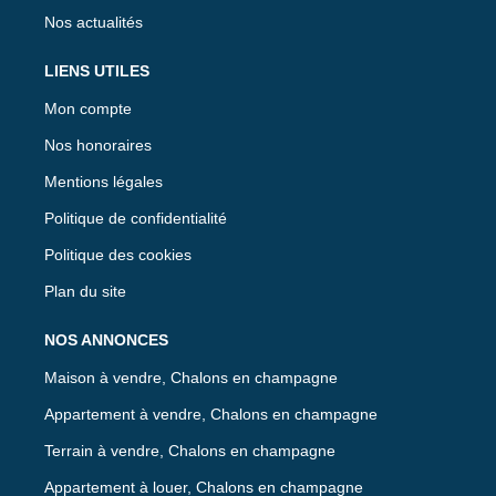
Nos actualités
LIENS UTILES
Mon compte
Nos honoraires
Mentions légales
Politique de confidentialité
Politique des cookies
Plan du site
NOS ANNONCES
Maison à vendre, Chalons en champagne
Appartement à vendre, Chalons en champagne
Terrain à vendre, Chalons en champagne
Appartement à louer, Chalons en champagne