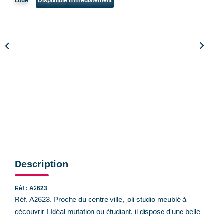
Loué
Disponible immédiatement
CONTACT
Description
Réf : A2623
Réf. A2623. Proche du centre ville, joli studio meublé à
découvrir ! Idéal mutation ou étudiant, il dispose d'une belle