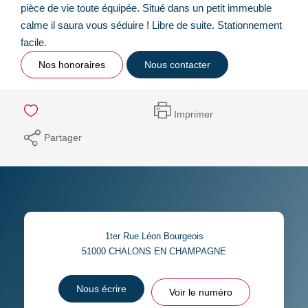
pièce de vie toute équipée. Situé dans un petit immeuble
calme il saura vous séduire ! Libre de suite. Stationnement
facile.
Nos honoraires
Nous contacter
Imprimer
Partager
1ter Rue Léon Bourgeois
51000
CHALONS EN CHAMPAGNE
Nous écrire
Voir le numéro